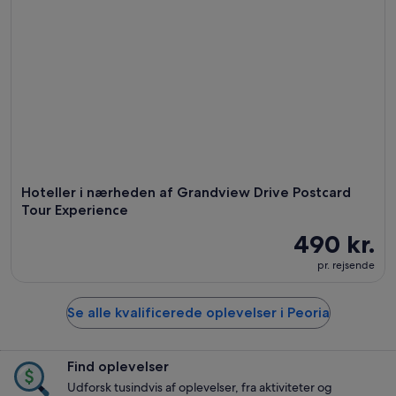
Hoteller i nærheden af Grandview Drive Postcard
Tour Experience
490 kr.
pr. rejsende
Se alle kvalificerede oplevelser i Peoria
Find oplevelser
Udforsk tusindvis af oplevelser, fra aktiviteter og