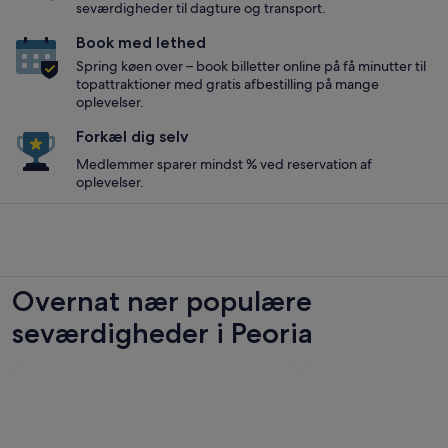
seværdigheder til dagture og transport.
Book med lethed
Spring køen over – book billetter online på få minutter til
topattraktioner med gratis afbestilling på mange
oplevelser.
Forkæl dig selv
Medlemmer sparer mindst % ved reservation af
oplevelser.
Overnat nær populære
seværdigheder i Peoria