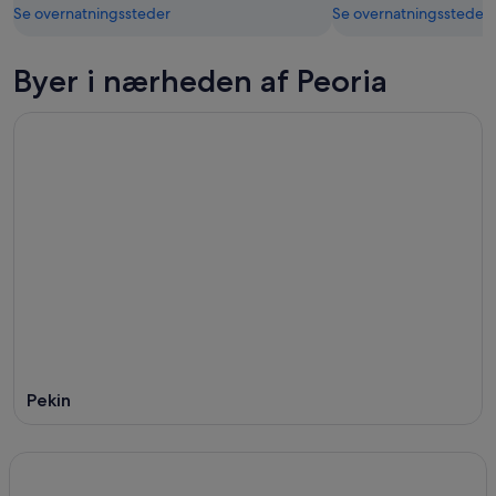
Se overnatningssteder
Se overnatningssteder
Byer i nærheden af Peoria
Pekin