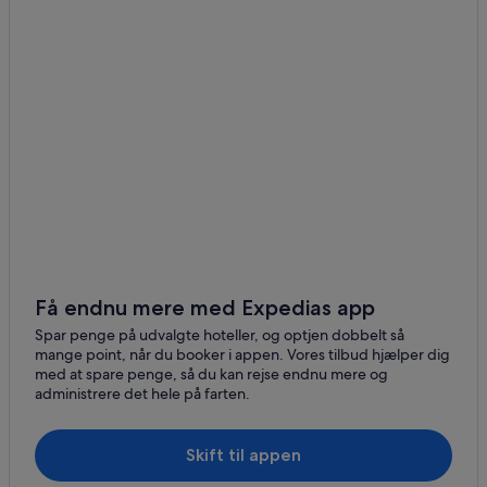
Få endnu mere med Expedias app
Spar penge på udvalgte hoteller, og optjen dobbelt så
mange point, når du booker i appen. Vores tilbud hjælper dig
med at spare penge, så du kan rejse endnu mere og
administrere det hele på farten.
Skift til appen