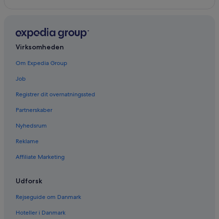
Virksomheden
Om Expedia Group
Job
Registrer dit overnatningssted
Partnerskaber
Nyhedsrum
Reklame
Affiliate Marketing
Udforsk
Rejseguide om Danmark
Hoteller i Danmark