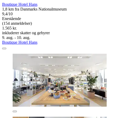
Boutique Hotel Hans
1,8 km fra Danmarks Nationalmuseum
9,4/10
Enestående
(154 anmeldelser)
1.565 kr.
inkluderer skatter og gebyrer
9. aug. - 10. aug.
Boutique Hotel Hans