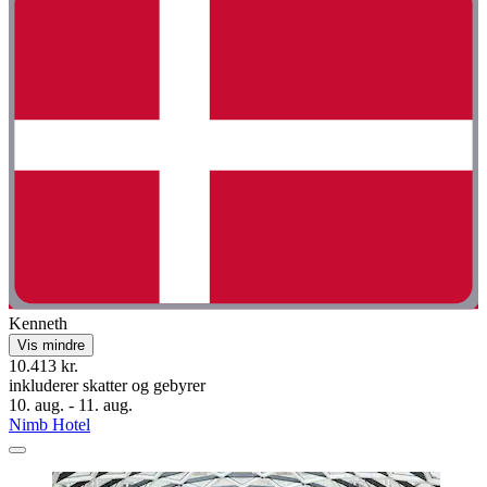
Kenneth
Vis mindre
10.413 kr.
inkluderer skatter og gebyrer
10. aug. - 11. aug.
Nimb Hotel