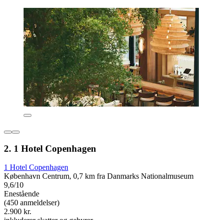
2. 1 Hotel Copenhagen
1 Hotel Copenhagen
København Centrum, 0,7 km fra Danmarks Nationalmuseum
9,6/10
Enestående
(450 anmeldelser)
2.900 kr.