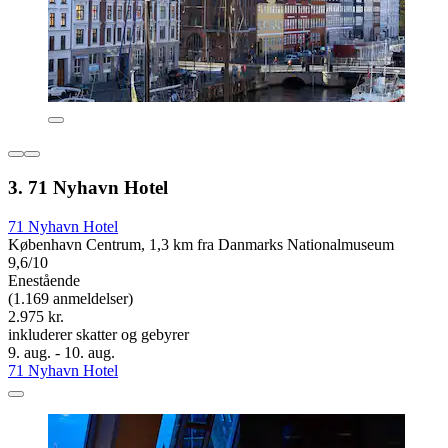
3. 71 Nyhavn Hotel
71 Nyhavn Hotel
København Centrum, 1,3 km fra Danmarks Nationalmuseum
9,6/10
Enestående
(1.169 anmeldelser)
2.975 kr.
inkluderer skatter og gebyrer
9. aug. - 10. aug.
71 Nyhavn Hotel