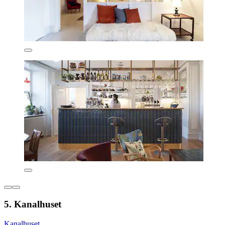
5. Kanalhuset
Kanalhuset