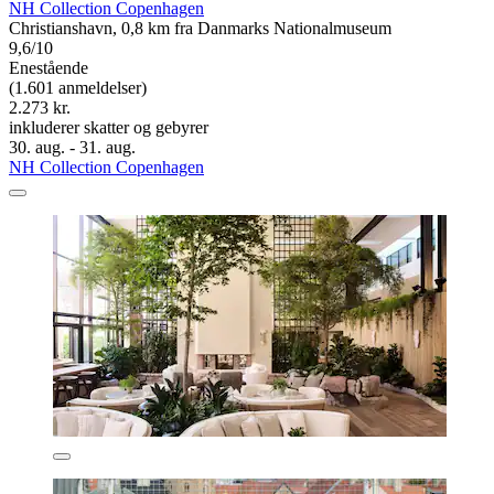
NH Collection Copenhagen
Christianshavn, 0,8 km fra Danmarks Nationalmuseum
9,6/10
Enestående
(1.601 anmeldelser)
2.273 kr.
inkluderer skatter og gebyrer
30. aug. - 31. aug.
NH Collection Copenhagen