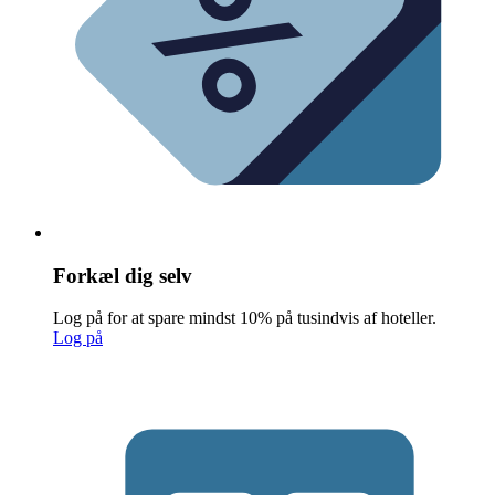
Forkæl dig selv
Log på for at spare mindst 10% på tusindvis af hoteller.
Log på