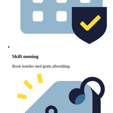
Skift mening
Book hoteller med gratis afbestilling.