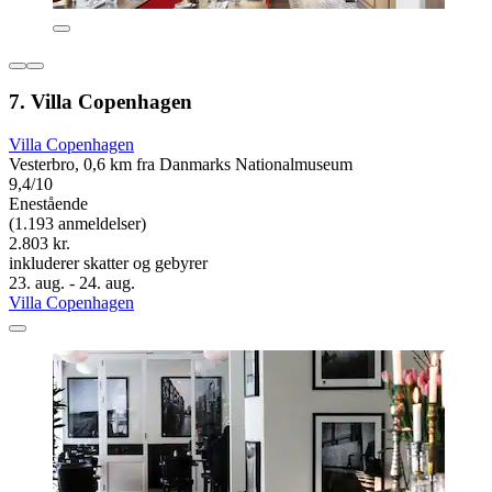
7. Villa Copenhagen
Villa Copenhagen
Vesterbro, 0,6 km fra Danmarks Nationalmuseum
9,4/10
Enestående
(1.193 anmeldelser)
2.803 kr.
inkluderer skatter og gebyrer
23. aug. - 24. aug.
Villa Copenhagen