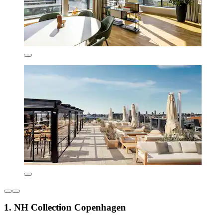
1. NH Collection Copenhagen