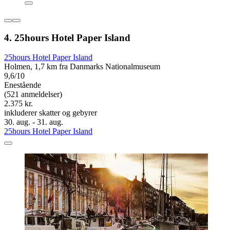
4. 25hours Hotel Paper Island
25hours Hotel Paper Island
Holmen, 1,7 km fra Danmarks Nationalmuseum
9,6/10
Enestående
(521 anmeldelser)
2.375 kr.
inkluderer skatter og gebyrer
30. aug. - 31. aug.
25hours Hotel Paper Island