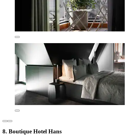
8. Boutique Hotel Hans