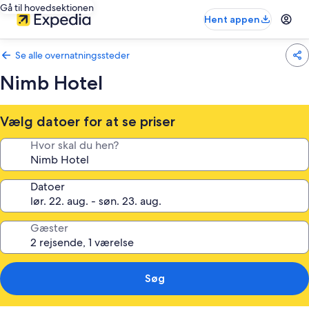
Gå til hovedsektionen
Hent appen
Se alle overnatningssteder
Nimb Hotel
Vælg datoer for at se priser
Hvor skal du hen?
Datoer
Gæster
Søg