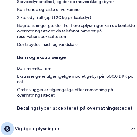
Servicedyr er tilladt, og der opkræves ikke gebyrer
Kun hunde og katte er velkomne
2 kæledyr i alt (op til 20 kg pr. kæledyr)
Begrænsninger gælder. For flere oplysninger kan du kontakte
overnatningsstedet via telefonnummeret på
reservationsbekræftelsen
Der tilbydes mad- og vandskåle
Børn og ekstra senge
Børn er velkomne
Ekstrasenge er tilgængelige mod et gebyr på 1500.0 DKK pr.
nat
Gratis vugger er tilgængelige efter anmodning på
overnatningsstedet
Betalingstyper accepteret på overnatningsstedet
Vigtige oplysninger