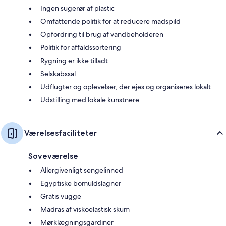
Ingen sugerør af plastic
Omfattende politik for at reducere madspild
Opfordring til brug af vandbeholderen
Politik for affaldssortering
Rygning er ikke tilladt
Selskabssal
Udflugter og oplevelser, der ejes og organiseres lokalt
Udstilling med lokale kunstnere
Værelsesfaciliteter
Soveværelse
Allergivenligt sengelinned
Egyptiske bomuldslagner
Gratis vugge
Madras af viskoelastisk skum
Mørklægningsgardiner