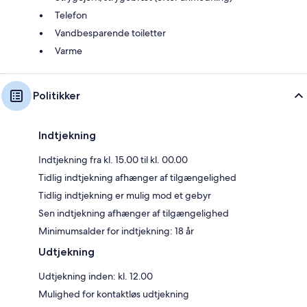
Telefon
Vandbesparende toiletter
Varme
Politikker
Indtjekning
Indtjekning fra kl. 15.00 til kl. 00.00
Tidlig indtjekning afhænger af tilgængelighed
Tidlig indtjekning er mulig mod et gebyr
Sen indtjekning afhænger af tilgængelighed
Minimumsalder for indtjekning: 18 år
Udtjekning
Udtjekning inden: kl. 12.00
Mulighed for kontaktløs udtjekning