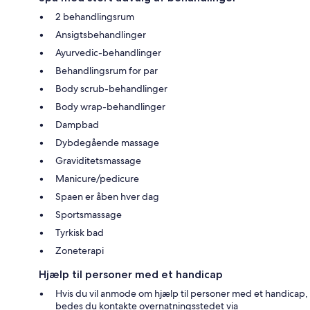
2 behandlingsrum
Ansigtsbehandlinger
Ayurvedic-behandlinger
Behandlingsrum for par
Body scrub-behandlinger
Body wrap-behandlinger
Dampbad
Dybdegående massage
Graviditetsmassage
Manicure/pedicure
Spaen er åben hver dag
Sportsmassage
Tyrkisk bad
Zoneterapi
Hjælp til personer med et handicap
Hvis du vil anmode om hjælp til personer med et handicap,
bedes du kontakte overnatningsstedet via