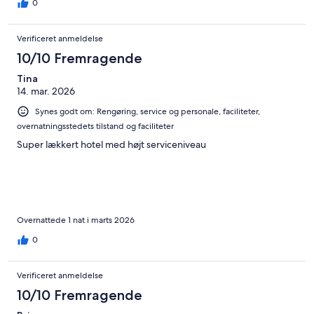
0
Verificeret anmeldelse
10/10 Fremragende
Tina
14. mar. 2026
Synes godt om: Rengøring, service og personale, faciliteter,
overnatningsstedets tilstand og faciliteter
Super lækkert hotel med højt serviceniveau
Overnattede 1 nat i marts 2026
0
Verificeret anmeldelse
10/10 Fremragende