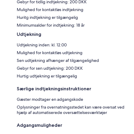
Gebyr for tidlig indtjekning: 200 DKK
Mulighed for kontaktløs indtjekning
Huritg indtjekning er tilgængelig
Minimumsalder for indtjekning: 18 år
Udtjekning
Udtjekning inden: kl. 12.00
Mulighed for kontaktløs udtjekning
Sen udtjekning afhænger af tilgængelighed
Gebyr for sen udtjekning: 200 DKK
Hurtig udtjekning er tilgængelig
Særlige indtjekningsinstruktioner
Gæster modtager en adgangskode
Oplysninger fra overnatningsstedet kan være oversat ved
hjælp af automatiserede oversættelsesværktøjer
Adgangsmuligheder