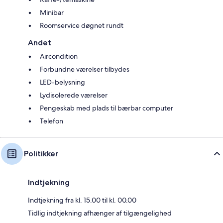
Minibar
Roomservice døgnet rundt
Andet
Aircondition
Forbundne værelser tilbydes
LED-belysning
Lydisolerede værelser
Pengeskab med plads til bærbar computer
Telefon
Politikker
Indtjekning
Indtjekning fra kl. 15.00 til kl. 00.00
Tidlig indtjekning afhænger af tilgængelighed