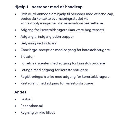
Hjælp til personer med et handicap
Hvis du vil anmode om hjælp til personer med et handicap,
bedes du kontakte overnatningsstedet via
kontaktoplysningerne i din reservationsbekræftelse.
Adgang for kørestolsbrugere (kan være begrænset)
Adgang til indgang uden trapper
Belysning ved indgang
Concierge-reception med adgang for kørestolsbrugere
Elevator
Forretningscenter med adgang for kørestolsbrugere
Lounge med adgang for kørestolsbrugere
Registreringsskranke med adgang for kørestolsbrugere
Restaurant med adgang for kørestolsbrugere
Andet
Festsal
Receptionssal
Rygning er ikke tilladt