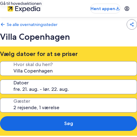
Gå til hovedsektionen
Hent appen
Se alle overnatningssteder
Villa Copenhagen
Vælg datoer for at se priser
Hvor skal du hen?
Datoer
Gæster
Søg