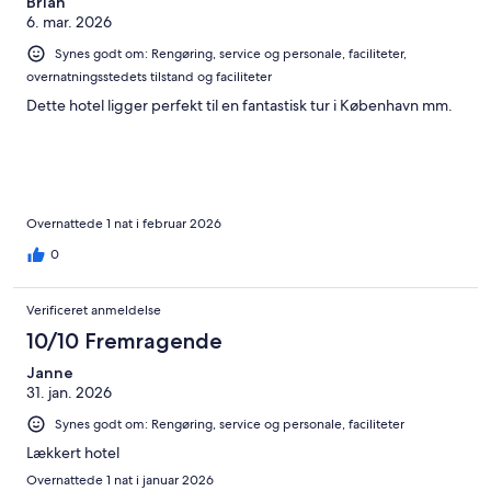
Brian
6. mar. 2026
Synes godt om: Rengøring, service og personale, faciliteter,
overnatningsstedets tilstand og faciliteter
Dette hotel ligger perfekt til en fantastisk tur i København mm.
Overnattede 1 nat i februar 2026
0
Verificeret anmeldelse
10/10 Fremragende
Janne
31. jan. 2026
Synes godt om: Rengøring, service og personale, faciliteter
Lækkert hotel
Overnattede 1 nat i januar 2026