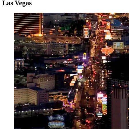
Las Vegas