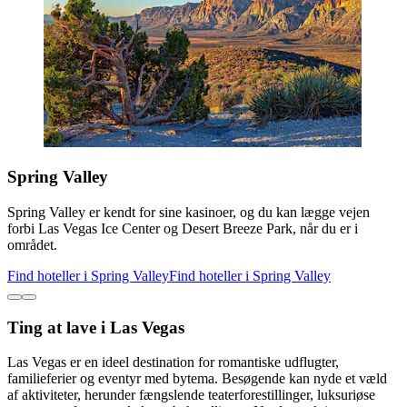
Spring Valley
Spring Valley er kendt for sine kasinoer, og du kan lægge vejen
forbi Las Vegas Ice Center og Desert Breeze Park, når du er i
området.
Find hoteller i Spring Valley
Find hoteller i Spring Valley
Ting at lave i Las Vegas
Las Vegas er en ideel destination for romantiske udflugter,
familieferier og eventyr med bytema. Besøgende kan nyde et væld
af aktiviteter, herunder fængslende teaterforestillinger, luksuriøse