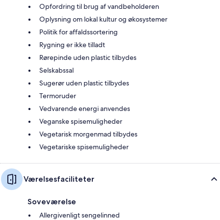
Opfordring til brug af vandbeholderen
Oplysning om lokal kultur og økosystemer
Politik for affaldssortering
Rygning er ikke tilladt
Rørepinde uden plastic tilbydes
Selskabssal
Sugerør uden plastic tilbydes
Termoruder
Vedvarende energi anvendes
Veganske spisemuligheder
Vegetarisk morgenmad tilbydes
Vegetariske spisemuligheder
Værelsesfaciliteter
Soveværelse
Allergivenligt sengelinned