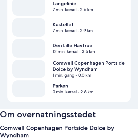
Langelinie
7 min. kørsel
- 2.6 km
Kastellet
7 min. kørsel
- 2.9 km
Den Lille Havfrue
12 min. kørsel
- 3.5 km
Comwell Copenhagen Portside
Dolce by Wyndham
1 min. gang
- 0.0 km
Parken
9 min. kørsel
- 2.6 km
Om overnatningsstedet
Comwell Copenhagen Portside Dolce by
Wyndham