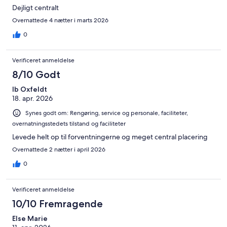
Dejligt centralt
Overnattede 4 nætter i marts 2026
0
Verificeret anmeldelse
8/10 Godt
Ib Oxfeldt
18. apr. 2026
Synes godt om: Rengøring, service og personale, faciliteter,
overnatningsstedets tilstand og faciliteter
Levede helt op til forventningerne og meget central placering
Overnattede 2 nætter i april 2026
0
Verificeret anmeldelse
10/10 Fremragende
Else Marie