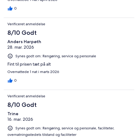
0
Verificeret anmeldelse
8/10 Godt
Anders Harpøth
28. mar. 2026
Synes godt om: Rengøring, service og personale
Fint til prisen tæt på alt
Overnattede 1 nat i marts 2026
0
Verificeret anmeldelse
8/10 Godt
Trine
16. mar. 2026
Synes godt om: Rengøring, service og personale, faciliteter,
overnatningsstedets tilstand og faciliteter