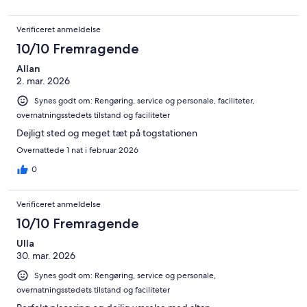
Verificeret anmeldelse
10/10 Fremragende
Allan
2. mar. 2026
Synes godt om: Rengøring, service og personale, faciliteter,
overnatningsstedets tilstand og faciliteter
Dejligt sted og meget tæt på togstationen
Overnattede 1 nat i februar 2026
0
Verificeret anmeldelse
10/10 Fremragende
Ulla
30. mar. 2026
Synes godt om: Rengøring, service og personale,
overnatningsstedets tilstand og faciliteter