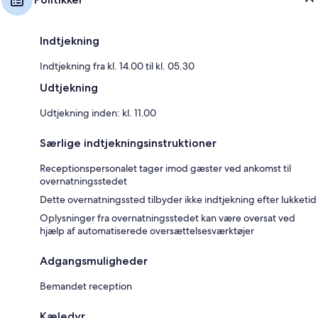
Indtjekning
Indtjekning fra kl. 14.00 til kl. 05.30
Udtjekning
Udtjekning inden: kl. 11.00
Særlige indtjekningsinstruktioner
Receptionspersonalet tager imod gæster ved ankomst til
overnatningsstedet
Dette overnatningssted tilbyder ikke indtjekning efter lukketid
Oplysninger fra overnatningsstedet kan være oversat ved
hjælp af automatiserede oversættelsesværktøjer
Adgangsmuligheder
Bemandet reception
Kæledyr