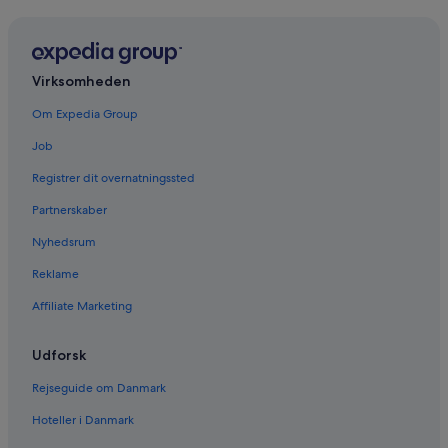
Virksomheden
Om Expedia Group
Job
Registrer dit overnatningssted
Partnerskaber
Nyhedsrum
Reklame
Affiliate Marketing
Udforsk
Rejseguide om Danmark
Hoteller i Danmark