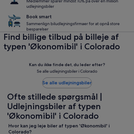
Medlemmer sparer mindst 10% på over én million
udlejningsbiler
Book smart
Sammenlign biludlejningsfirmaer for at opnå store
besparelser
Find billige tilbud på billeje af
typen 'Økonomibil' i Colorado
Kan du ikke finde det, du leder efter?
Se alle udlejningsbiler i Colorado
Se alle udlejningsbiler
Ofte stillede spørgsmål |
Udlejningsbiler af typen
'Økonomibil' i Colorado
Hvor kan jeg leje biler af typen 'Økonomibil' i
Colorado?