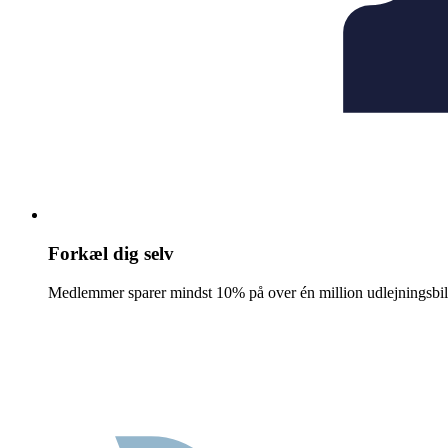
Forkæl dig selv
Medlemmer sparer mindst 10% på over én million udlejningsbil