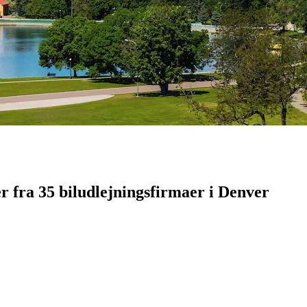
r fra 35 biludlejningsfirmaer i Denver