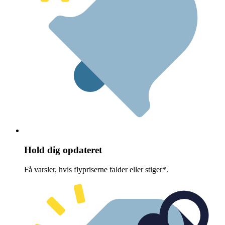
Hold dig opdateret
Få varsler, hvis flypriserne falder eller stiger*.