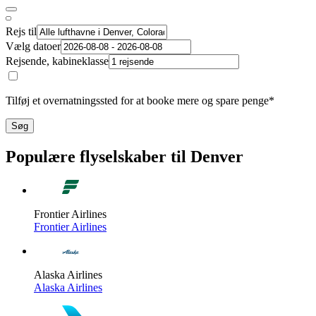
Rejs til
Vælg datoer
Rejsende, kabineklasse
Tilføj et overnatningssted for at booke mere og spare penge*
Søg
Populære flyselskaber til Denver
Frontier Airlines
Frontier Airlines
Alaska Airlines
Alaska Airlines