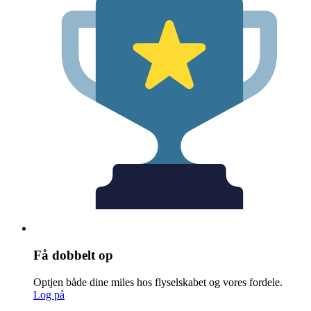
Få dobbelt op
Optjen både dine miles hos flyselskabet og vores fordele.
Log på