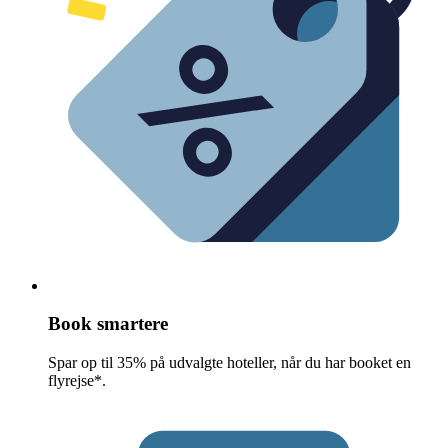
Book smartere
Spar op til 35% på udvalgte hoteller, når du har booket en
flyrejse*.