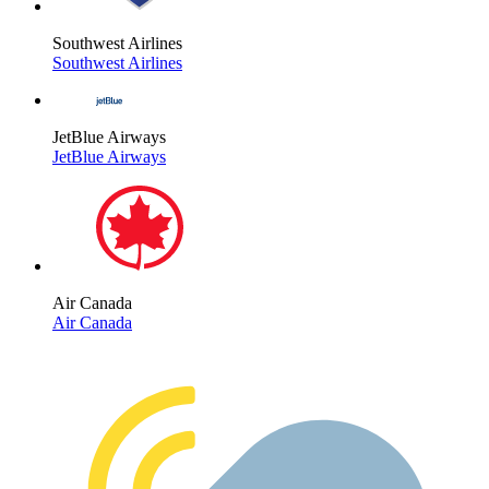
Southwest Airlines
Southwest Airlines
JetBlue Airways
JetBlue Airways
Air Canada
Air Canada