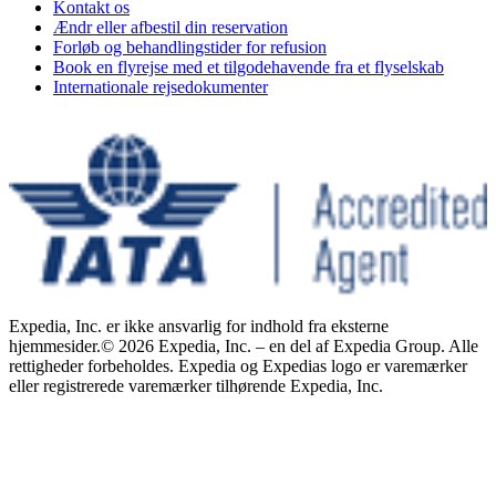
Kontakt os
Ændr eller afbestil din reservation
Forløb og behandlingstider for refusion
Book en flyrejse med et tilgodehavende fra et flyselskab
Internationale rejsedokumenter
Expedia, Inc. er ikke ansvarlig for indhold fra eksterne
hjemmesider.
© 2026 Expedia, Inc. – en del af Expedia Group. Alle
rettigheder forbeholdes. Expedia og Expedias logo er varemærker
eller registrerede varemærker tilhørende Expedia, Inc.