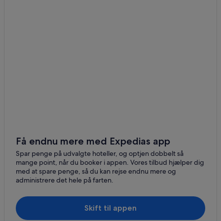
Få endnu mere med Expedias app
Spar penge på udvalgte hoteller, og optjen dobbelt så
mange point, når du booker i appen. Vores tilbud hjælper dig
med at spare penge, så du kan rejse endnu mere og
administrere det hele på farten.
Skift til appen