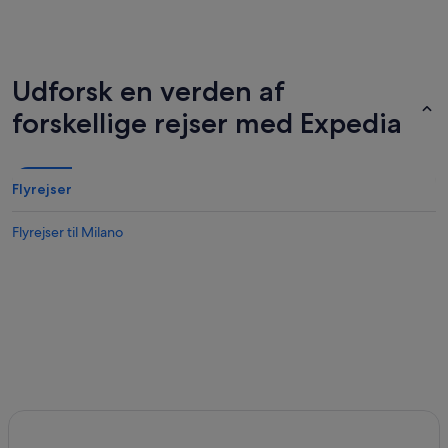
Udforsk en verden af
forskellige rejser med Expedia
Flyrejser
Flyrejser til Milano