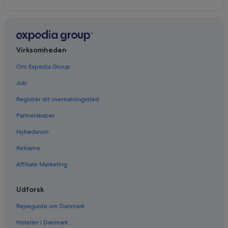
Virksomheden
Om Expedia Group
Job
Registrer dit overnatningssted
Partnerskaber
Nyhedsrum
Reklame
Affiliate Marketing
Udforsk
Rejseguide om Danmark
Hoteller i Danmark