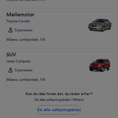
Mellemstor Toyota Corolla
Mellemstor
Toyota Corolla
5 personer
Milano, Lombardiet, ITA
SUV Jeep Compass
SUV
Jeep Compass
5 personer
Milano, Lombardiet, ITA
Kan du ikke finde det, du leder efter?
Se alle udlejningsbiler i Milano
Se alle udlejningsbiler