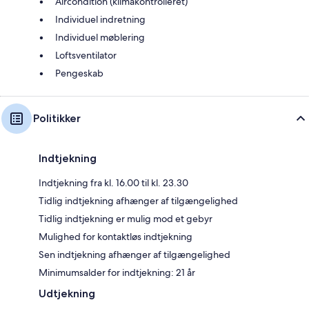
Aircondition (klimakontrolleret)
Individuel indretning
Individuel møblering
Loftsventilator
Pengeskab
Politikker
Indtjekning
Indtjekning fra kl. 16.00 til kl. 23.30
Tidlig indtjekning afhænger af tilgængelighed
Tidlig indtjekning er mulig mod et gebyr
Mulighed for kontaktløs indtjekning
Sen indtjekning afhænger af tilgængelighed
Minimumsalder for indtjekning: 21 år
Udtjekning