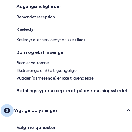
Adgangsmuligheder
Bemandet reception
Kæledyr
Kæledyr eller servicedyr er ikke tilladt
Børn og ekstra senge
Børn er velkomne
Ekstrasenge er ikke tilgængelige
Vugger (barnesenge) er ikke tilgængelige
Betalingstyper accepteret på overnatningsstedet
Vigtige oplysninger
Valgfrie tjenester