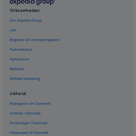
Virksomheden
Om Expedia Group
Job
Registrer dit overnatningssted
Partnerskaber
Nyhedsrum
Reklame
Affiliate Marketing
Udforsk
Rejseguide om Danmark
Hoteller i Danmark
Ferieboliger i Danmark
Pakkerejser til Danmark