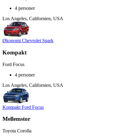
4 personer
Los Angeles, Californien, USA
Økonomi Chevrolet Spark
Kompakt
Ford Focus
4 personer
Los Angeles, Californien, USA
Kompakt Ford Focus
Mellemstor
Toyota Corolla