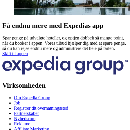
Få endnu mere med Expedias app
Spar penge på udvalgte hoteller, og optjen dobbelt så mange point,
når du booker i appen. Vores tilbud hjælper dig med at spare penge,
så du kan rejse endnu mere og administrere det hele på farten.
Skift til appen
Virksomheden
Om Expedia Group
Job
Registrer dit overnatningssted
Partnerskaber
Nyhedsrum
Reklame
Affiliate Marketing