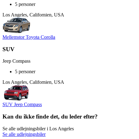
5 personer
Los Angeles, Californien, USA
Mellemstor Toyota Corolla
SUV
Jeep Compass
5 personer
Los Angeles, Californien, USA
SUV Jeep Compass
Kan du ikke finde det, du leder efter?
Se alle udlejningsbiler i Los Angeles
Se alle udlejningsbiler