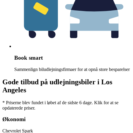
Book smart
Sammenlign biludlejningsfirmaer for at opnå store besparelser
Gode tilbud på udlejningsbiler i Los
Angeles
* Priserne blev fundet i løbet af de sidste 6 dage. Klik for at se
opdaterede priser.
Økonomi
Chevrolet Spark