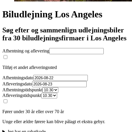
Biludlejning Los Angeles
Søg efter og sammenlign udlejningsbiler
fra 30 biludlejningsfirmaer i Los Angeles
Afhentning og aflevering
Tilføj et andet afleveringssted
Afhentningsdato
Afleveringsdato
Afhentningstidspunkt
Afleveringstidspunkt
Fører under 30 år eller over 70 år
Unge eller ældre førere kan blive pålagt et ekstra gebyr.
Jeg har en rabatkode