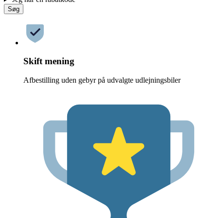
Søg
Skift mening
Afbestilling uden gebyr på udvalgte udlejningsbiler