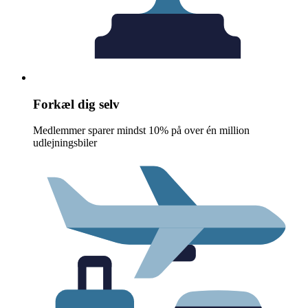
Forkæl dig selv
Medlemmer sparer mindst 10% på over én million
udlejningsbiler