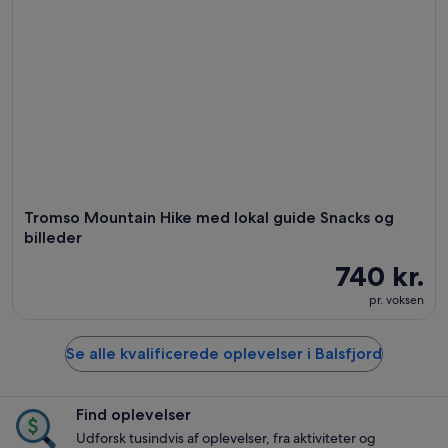
Tromso Mountain Hike med lokal guide Snacks og
billeder
740 kr.
pr. voksen
Se alle kvalificerede oplevelser i Balsfjord
Find oplevelser
Udforsk tusindvis af oplevelser, fra aktiviteter og