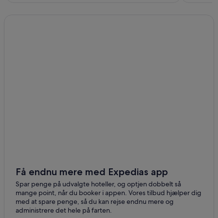
Få endnu mere med Expedias app
Spar penge på udvalgte hoteller, og optjen dobbelt så
mange point, når du booker i appen. Vores tilbud hjælper dig
med at spare penge, så du kan rejse endnu mere og
administrere det hele på farten.