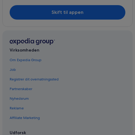
Skift til appen
Virksomheden
Om Expedia Group
Job
Registrer dit overnatningssted
Partnerskaber
Nyhedsrum
Reklame
Affiliate Marketing
Udforsk