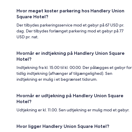
Hvor meget koster parkering hos Handlery Union
Square Hotel?
Der tilbydes parkeringsservice mod et gebyr på 67 USD pr.
dag. Der tilbydes forlænget parkering mod et gebyr på 77
USD pr. nat.
Hvornår er indtjekning på Handlery Union Square
Hotel?
Indtjekning fra kl. 15.00 til kl. 00.00. Der pålægges et gebyr for
tidlig indtjekning (afhænger af tilgængelighed). Sen
indtjekning er mulig i et begrænset tidsrum.
Hvornår er udtjekning på Handlery Union Square
Hotel?
Udtjekning er kl. 11.00. Sen udtjekning er mulig mod et gebyr.
Hvor ligger Handlery Union Square Hotel?