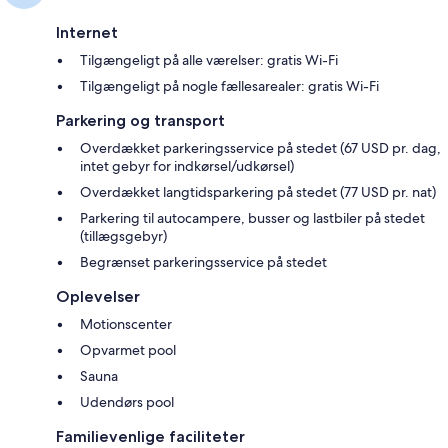
Internet
Tilgængeligt på alle værelser: gratis Wi-Fi
Tilgængeligt på nogle fællesarealer: gratis Wi-Fi
Parkering og transport
Overdækket parkeringsservice på stedet (67 USD pr. dag,
intet gebyr for indkørsel/udkørsel)
Overdækket langtidsparkering på stedet (77 USD pr. nat)
Parkering til autocampere, busser og lastbiler på stedet
(tillægsgebyr)
Begrænset parkeringsservice på stedet
Oplevelser
Motionscenter
Opvarmet pool
Sauna
Udendørs pool
Familievenlige faciliteter