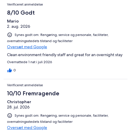
Verificeret anmeldelse
8/10 Godt
Mario
2. aug. 2026
Synes godt om: Rengøring, service og personale, faciliteter,
overnatningsstedets tilstand og faciliteter
Oversæt med Google
Clean environment friendly staff and great for an overnight stay
Overnattede 1 nat i juli 2026
0
Verificeret anmeldelse
10/10 Fremragende
Christopher
28. jul. 2026
Synes godt om: Rengøring, service og personale, faciliteter,
overnatningsstedets tilstand og faciliteter
Oversæt med Google