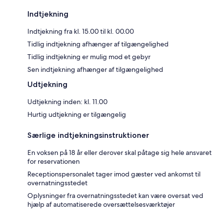
Indtjekning
Indtjekning fra kl. 15.00 til kl. 00.00
Tidlig indtjekning afhænger af tilgængelighed
Tidlig indtjekning er mulig mod et gebyr
Sen indtjekning afhænger af tilgængelighed
Udtjekning
Udtjekning inden: kl. 11.00
Hurtig udtjekning er tilgængelig
Særlige indtjekningsinstruktioner
En voksen på 18 år eller derover skal påtage sig hele ansvaret
for reservationen
Receptionspersonalet tager imod gæster ved ankomst til
overnatningsstedet
Oplysninger fra overnatningsstedet kan være oversat ved
hjælp af automatiserede oversættelsesværktøjer