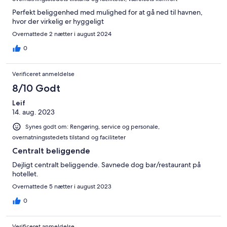
Perfekt beliggenhed med mulighed for at gå ned til havnen,
hvor der virkelig er hyggeligt
Overnattede 2 nætter i august 2024
0
Verificeret anmeldelse
8/10 Godt
Leif
14. aug. 2023
Synes godt om: Rengøring, service og personale,
overnatningsstedets tilstand og faciliteter
Centralt beliggende
Dejligt centralt beliggende. Savnede dog bar/restaurant på
hotellet.
Overnattede 5 nætter i august 2023
0
Verificeret anmeldelse