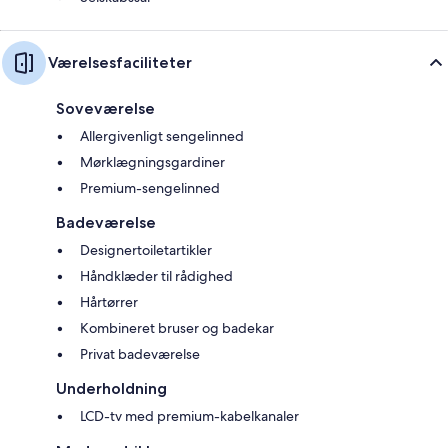
Værelsesfaciliteter
Soveværelse
Allergivenligt sengelinned
Mørklægningsgardiner
Premium-sengelinned
Badeværelse
Designertoiletartikler
Håndklæder til rådighed
Hårtørrer
Kombineret bruser og badekar
Privat badeværelse
Underholdning
LCD-tv med premium-kabelkanaler