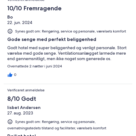
10/10 Fremragende
Bo
22. jun. 2024
Synes godt om: Rengøring, service og personale, værelsets komfort
Gode senge med perfekt beliggenhed
Godt hotel med super beliggenhed og venligt personale. Stort
værelse med gode senge. Ventilationsanlægget larmede mere
end gennemsnitligt, men ikke noget som generede os.
Overnattede 2 nætter i juni 2024
0
Verificeret anmeldelse
8/10 Godt
lisbet Andersen
27. aug. 2023
Synes godt om: Rengøring, service og personale,
overnatningsstedets tilstand og faciliteter, værelsets komfort