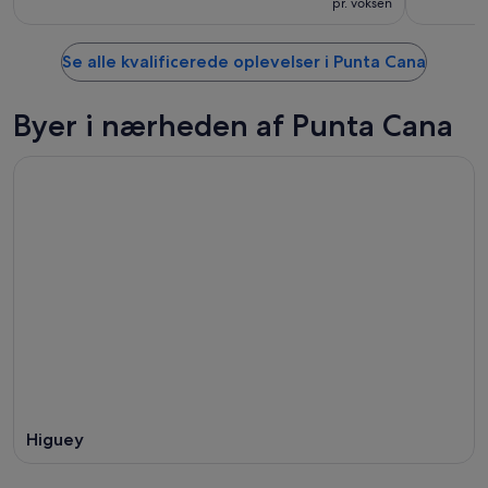
pr. voksen
Se alle kvalificerede oplevelser i Punta Cana
Byer i nærheden af Punta Cana
Higuey