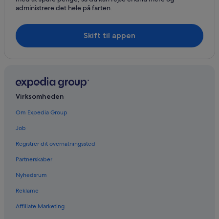
administrere det hele på farten.
Skift til appen
Virksomheden
Om Expedia Group
Job
Registrer dit overnatningssted
Partnerskaber
Nyhedsrum
Reklame
Affiliate Marketing