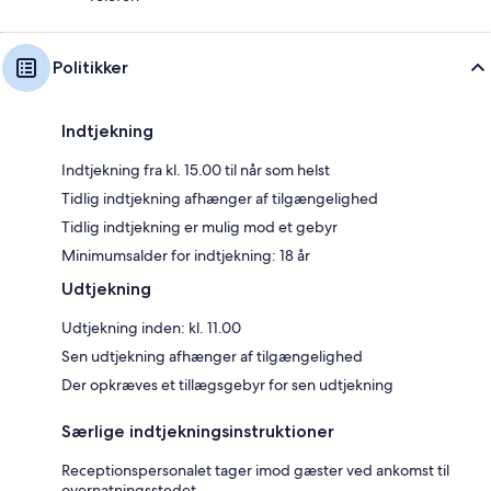
Politikker
Indtjekning
Indtjekning fra kl. 15.00 til når som helst
Tidlig indtjekning afhænger af tilgængelighed
Tidlig indtjekning er mulig mod et gebyr
Minimumsalder for indtjekning: 18 år
Udtjekning
Udtjekning inden: kl. 11.00
Sen udtjekning afhænger af tilgængelighed
Der opkræves et tillægsgebyr for sen udtjekning
Særlige indtjekningsinstruktioner
Receptionspersonalet tager imod gæster ved ankomst til
overnatningsstedet