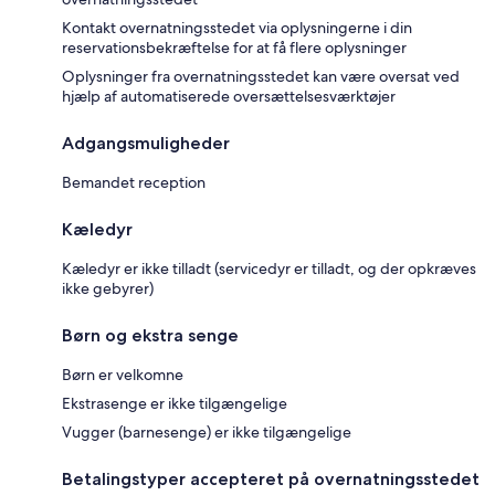
Kontakt overnatningsstedet via oplysningerne i din
reservationsbekræftelse for at få flere oplysninger
Oplysninger fra overnatningsstedet kan være oversat ved
hjælp af automatiserede oversættelsesværktøjer
Adgangsmuligheder
Bemandet reception
Kæledyr
Kæledyr er ikke tilladt (servicedyr er tilladt, og der opkræves
ikke gebyrer)
Børn og ekstra senge
Børn er velkomne
Ekstrasenge er ikke tilgængelige
Vugger (barnesenge) er ikke tilgængelige
Betalingstyper accepteret på overnatningsstedet