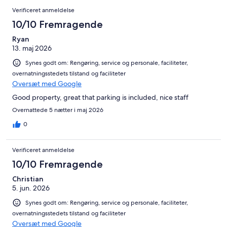
Verificeret anmeldelse
10/10 Fremragende
Ryan
13. maj 2026
Synes godt om: Rengøring, service og personale, faciliteter,
overnatningsstedets tilstand og faciliteter
Oversæt med Google
Good property, great that parking is included, nice staff
Overnattede 5 nætter i maj 2026
0
Verificeret anmeldelse
10/10 Fremragende
Christian
5. jun. 2026
Synes godt om: Rengøring, service og personale, faciliteter,
overnatningsstedets tilstand og faciliteter
Oversæt med Google