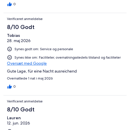
0
Verificeret anmeldelse
8/10 Godt
Tobias
28. maj 2026
Synes godt om: Service og personale
Synes ikke om: Faciliteter, overnatningsstedets tilstand og faciliteter
Oversæt med Google
Gute Lage, für eine Nacht ausreichend
Overnattede 1 nat i maj 2026
0
Verificeret anmeldelse
8/10 Godt
Lauren
12. jun. 2026