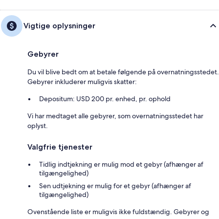
Vigtige oplysninger
Gebyrer
Du vil blive bedt om at betale følgende på overnatningsstedet.
Gebyrer inkluderer muligvis skatter:
Depositum: USD 200 pr. enhed, pr. ophold
Vi har medtaget alle gebyrer, som overnatningsstedet har
oplyst.
Valgfrie tjenester
Tidlig indtjekning er mulig mod et gebyr (afhænger af
tilgængelighed)
Sen udtjekning er mulig for et gebyr (afhænger af
tilgængelighed)
Ovenstående liste er muligvis ikke fuldstændig. Gebyrer og