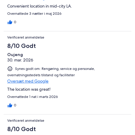
Convenient location in mid-city LA.
Overnattede 3 nætter i maj 2026
0
Verificeret anmeldelse
8/10 Godt
Oujeng
30. mar. 2026
Synes godt om: Rengøring, service og personale,
overnatningsstedets tilstand og faciliteter
Oversæt med Google
The location was great!
Overnattede 1 nat i marts 2026
0
Verificeret anmeldelse
8/10 Godt