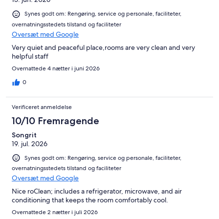
Synes godt om: Rengøring, service og personale, faciliteter,
overnatningsstedets tilstand og faciliteter
Oversæt med Google
Very quiet and peaceful place,rooms are very clean and very
helpful staff
Overnattede 4 nætter i juni 2026
0
Verificeret anmeldelse
10/10 Fremragende
Songrit
19. jul. 2026
Synes godt om: Rengøring, service og personale, faciliteter,
overnatningsstedets tilstand og faciliteter
Oversæt med Google
Nice roClean; includes a refrigerator, microwave, and air
conditioning that keeps the room comfortably cool.
Overnattede 2 nætter i juli 2026