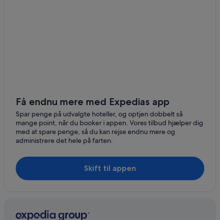
Få endnu mere med Expedias app
Spar penge på udvalgte hoteller, og optjen dobbelt så
mange point, når du booker i appen. Vores tilbud hjælper dig
med at spare penge, så du kan rejse endnu mere og
administrere det hele på farten.
Skift til appen