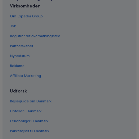
Virksomheden
Om Expedia Group
Job
Registrer dit overnatningssted
Partnerskaber
Nyhedsrum
Reklame
Affiliate Marketing
Udforsk
Rejseguide om Danmark
Hoteller i Danmark
Ferieboliger i Danmark
Pakkerejser til Danmark