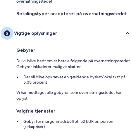
overnatningsstedet
Betalingstyper accepteret på overnatningsstedet
Vigtige oplysninger
Gebyrer
Du vil blive bedt om at betale følgende på overnatningsstedet.
Gebyrer inkluderer muligvis skatter:
Der vil blive opkrævet en gældende byskat/lokal skat på
5.35 procent
Vi har medtaget alle gebyrer, som overnatningsstedet har
oplyst.
Valgfrie tjenester
Gebyr for morgenmadsbuffet: 52 EUR pr. person
(cirkapriser)