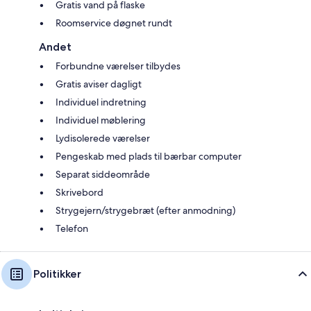
Gratis vand på flaske
Roomservice døgnet rundt
Andet
Forbundne værelser tilbydes
Gratis aviser dagligt
Individuel indretning
Individuel møblering
Lydisolerede værelser
Pengeskab med plads til bærbar computer
Separat siddeområde
Skrivebord
Strygejern/strygebræt (efter anmodning)
Telefon
Politikker