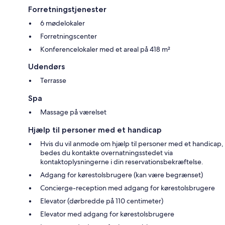
Forretningstjenester
6 mødelokaler
Forretningscenter
Konferencelokaler med et areal på 418 m²
Udendørs
Terrasse
Spa
Massage på værelset
Hjælp til personer med et handicap
Hvis du vil anmode om hjælp til personer med et handicap,
bedes du kontakte overnatningsstedet via
kontaktoplysningerne i din reservationsbekræftelse.
Adgang for kørestolsbrugere (kan være begrænset)
Concierge-reception med adgang for kørestolsbrugere
Elevator (dørbredde på 110 centimeter)
Elevator med adgang for kørestolsbrugere