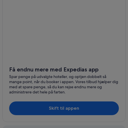
Få endnu mere med Expedias app
Spar penge på udvalgte hoteller, og optjen dobbelt så
mange point, når du booker i appen. Vores tilbud hjælper dig
med at spare penge, så du kan rejse endnu mere og
administrere det hele på farten.
Skift til appen