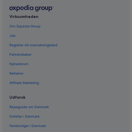
Virksomheden
Om Expedia Group
Job
Registrer dit overnatningssted
Partnerskaber
Nyhedsrum
Reklame
Affiliate Marketing
Udforsk
Rejseguide om Danmark
Hoteller i Danmark
Ferieboliger i Danmark