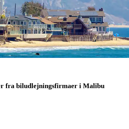
r fra biludlejningsfirmaer i Malibu