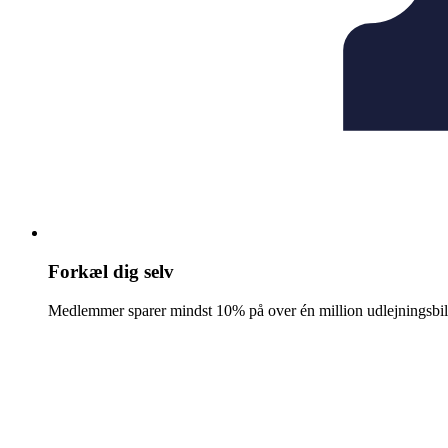
Forkæl dig selv
Medlemmer sparer mindst 10% på over én million udlejningsbil