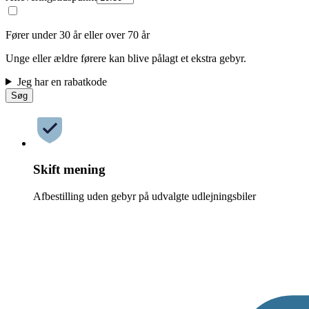
Fører under 30 år eller over 70 år
Unge eller ældre førere kan blive pålagt et ekstra gebyr.
Jeg har en rabatkode
Søg
Skift mening
Afbestilling uden gebyr på udvalgte udlejningsbiler