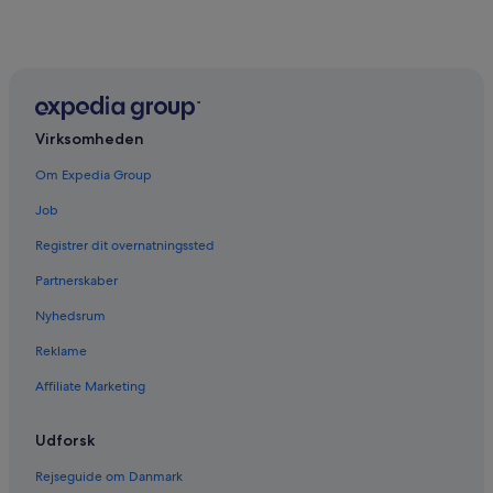
Virksomheden
Om Expedia Group
Job
Registrer dit overnatningssted
Partnerskaber
Nyhedsrum
Reklame
Affiliate Marketing
Udforsk
Rejseguide om Danmark