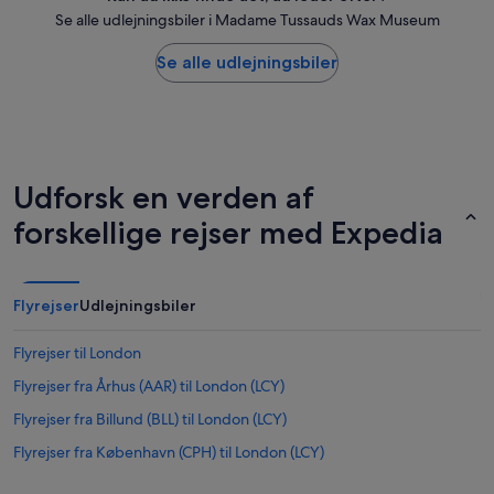
Se alle udlejningsbiler i Madame Tussauds Wax Museum
Se alle udlejningsbiler
Udforsk en verden af
forskellige rejser med Expedia
Flyrejser
Udlejningsbiler
Flyrejser til London
Flyrejser fra Århus (AAR) til London (LCY)
Flyrejser fra Billund (BLL) til London (LCY)
Flyrejser fra København (CPH) til London (LCY)