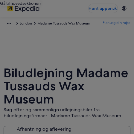
Gå til hovedsektionen
Hent appen
Planlæg din rejse
London
Madame Tussauds Wax Museum
Biludlejning Madame
Tussauds Wax
Museum
Søg efter og sammenlign udlejningsbiler fra
biludlejningsfirmaer i Madame Tussauds Wax Museum
Afhentning og aflevering