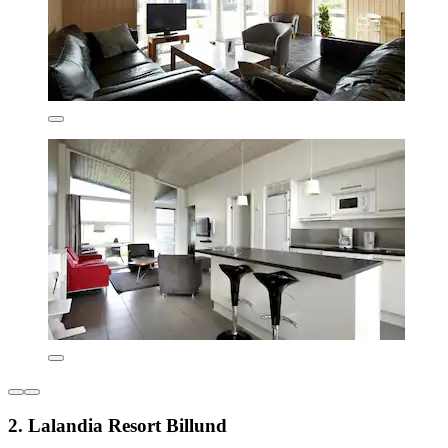
2. Lalandia Resort Billund