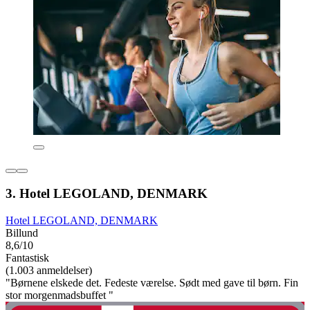
3. Hotel LEGOLAND, DENMARK
Hotel LEGOLAND, DENMARK
Billund
8,6/10
Fantastisk
(1.003 anmeldelser)
"Børnene elskede det. Fedeste værelse. Sødt med gave til børn. Fin
stor morgenmadsbuffet "