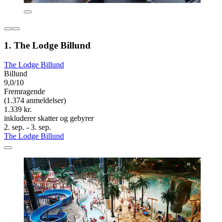
1. The Lodge Billund
The Lodge Billund
Billund
9,0/10
Fremragende
(1.374 anmeldelser)
1.339 kr.
inkluderer skatter og gebyrer
2. sep. - 3. sep.
The Lodge Billund