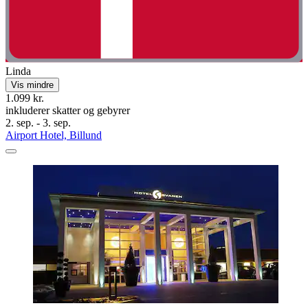
Linda
Vis mindre
1.099 kr.
inkluderer skatter og gebyrer
2. sep. - 3. sep.
Airport Hotel, Billund