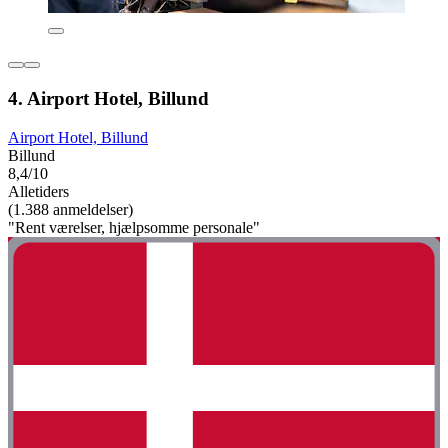
4. Airport Hotel, Billund
Airport Hotel, Billund
Billund
8,4/10
Alletiders
(1.388 anmeldelser)
"Rent værelser, hjælpsomme personale"