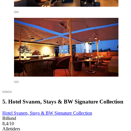
5. Hotel Svanen, Stays & BW Signature Collection
Hotel Svanen, Stays & BW Signature Collection
Billund
8,4/10
Alletiders