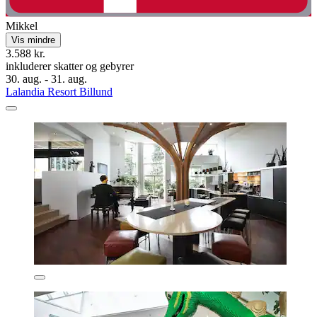
Mikkel
Vis mindre
3.588 kr.
inkluderer skatter og gebyrer
30. aug. - 31. aug.
Lalandia Resort Billund