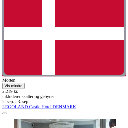
Morten
Vis mindre
2.219 kr.
inkluderer skatter og gebyrer
2. sep. - 3. sep.
LEGOLAND Castle Hotel DENMARK