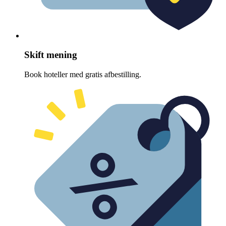
Skift mening
Book hoteller med gratis afbestilling.