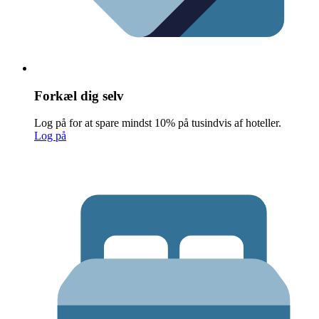
Forkæl dig selv
Log på for at spare mindst 10% på tusindvis af hoteller.
Log på