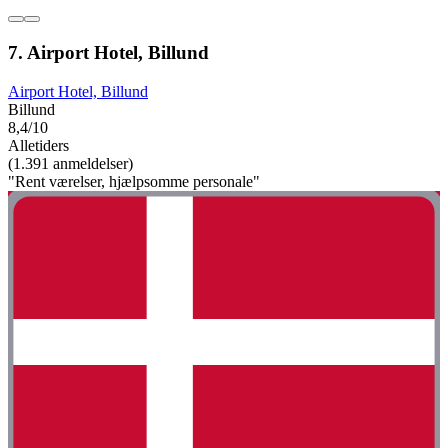
7. Airport Hotel, Billund
Airport Hotel, Billund
Billund
8,4/10
Alletiders
(1.391 anmeldelser)
"Rent værelser, hjælpsomme personale"