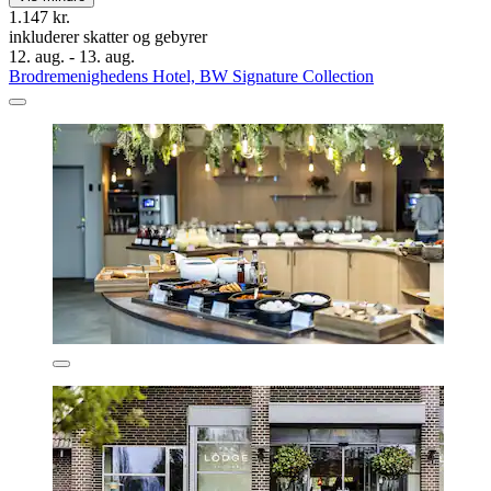
1.147 kr.
inkluderer skatter og gebyrer
12. aug. - 13. aug.
Brodremenighedens Hotel, BW Signature Collection