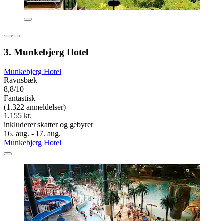
3. Munkebjerg Hotel
Munkebjerg Hotel
Ravnsbæk
8,8/10
Fantastisk
(1.322 anmeldelser)
1.155 kr.
inkluderer skatter og gebyrer
16. aug. - 17. aug.
Munkebjerg Hotel