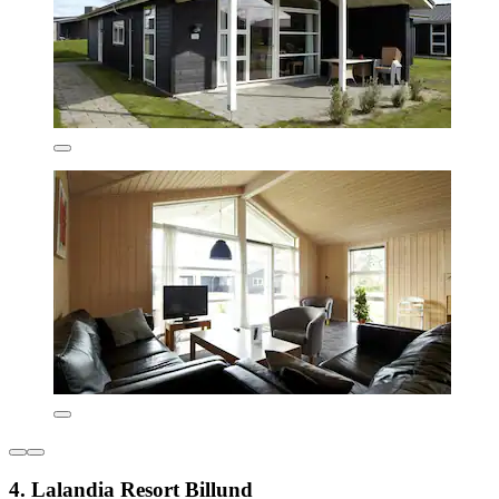
4. Lalandia Resort Billund