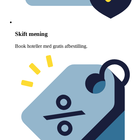
Skift mening
Book hoteller med gratis afbestilling.