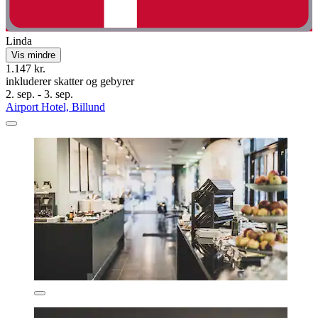
Linda
Vis mindre
1.147 kr.
inkluderer skatter og gebyrer
2. sep. - 3. sep.
Airport Hotel, Billund