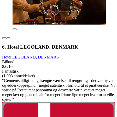
6. Hotel LEGOLAND, DENMARK
Hotel LEGOLAND, DENMARK
Billund
8,6/10
Fantastisk
(1.003 anmeldelser)
"Gennemsnitligt - dog trængte værelset til rengøring - der var støvet
og edderkoppespind - meget autentisk i forhold til et piratværelse. Vi
spiste på Restaurant panorama og desværre var niveauet meget
meget lavt og generelt alt for meget friture lige meget hvor man ville
spise. "