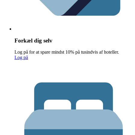
Forkæl dig selv
Log på for at spare mindst 10% på tusindvis af hoteller.
Log på