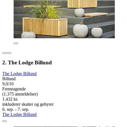
2. The Lodge Billund
The Lodge Billund
Billund
9,0/10
Fremragende
(1.375 anmeldelser)
1.432 kr.
inkluderer skatter og gebyrer
6. sep. - 7. sep.
The Lodge Billund