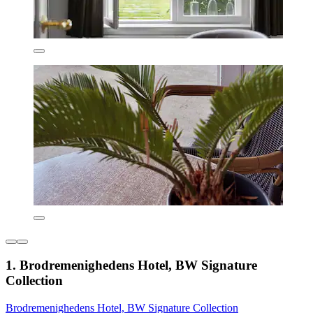
1. Brodremenighedens Hotel, BW Signature
Collection
Brodremenighedens Hotel, BW Signature Collection