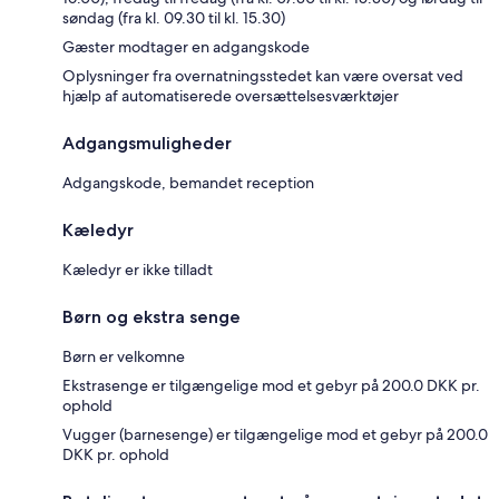
søndag (fra kl. 09.30 til kl. 15.30)
Gæster modtager en adgangskode
Oplysninger fra overnatningsstedet kan være oversat ved
hjælp af automatiserede oversættelsesværktøjer
Adgangsmuligheder
Adgangskode, bemandet reception
Kæledyr
Kæledyr er ikke tilladt
Børn og ekstra senge
Børn er velkomne
Ekstrasenge er tilgængelige mod et gebyr på 200.0 DKK pr.
ophold
Vugger (barnesenge) er tilgængelige mod et gebyr på 200.0
DKK pr. ophold