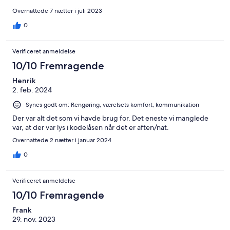
Overnattede 7 nætter i juli 2023
0
Verificeret anmeldelse
10/10 Fremragende
Henrik
2. feb. 2024
Synes godt om: Rengøring, værelsets komfort, kommunikation
Der var alt det som vi havde brug for. Det eneste vi manglede
var, at der var lys i kodelåsen når det er aften/nat.
Overnattede 2 nætter i januar 2024
0
Verificeret anmeldelse
10/10 Fremragende
Frank
29. nov. 2023