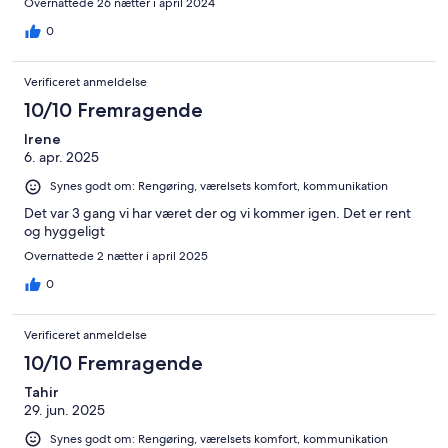
Overnattede 26 nætter i april 2024
0
Verificeret anmeldelse
10/10 Fremragende
Irene
6. apr. 2025
Synes godt om: Rengøring, værelsets komfort, kommunikation
Det var 3 gang vi har været der og vi kommer igen. Det er rent
og hyggeligt
Overnattede 2 nætter i april 2025
0
Verificeret anmeldelse
10/10 Fremragende
Tahir
29. jun. 2025
Synes godt om: Rengøring, værelsets komfort, kommunikation