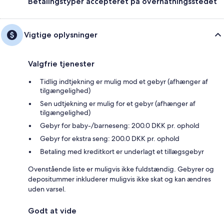
Betalingstyper accepteret på overnatningsstedet
Vigtige oplysninger
Valgfrie tjenester
Tidlig indtjekning er mulig mod et gebyr (afhænger af
tilgængelighed)
Sen udtjekning er mulig for et gebyr (afhænger af
tilgængelighed)
Gebyr for baby-/barneseng: 200.0 DKK pr. ophold
Gebyr for ekstra seng: 200.0 DKK pr. ophold
Betaling med kreditkort er underlagt et tillægsgebyr
Ovenstående liste er muligvis ikke fuldstændig. Gebyrer og
depositummer inkluderer muligvis ikke skat og kan ændres
uden varsel.
Godt at vide