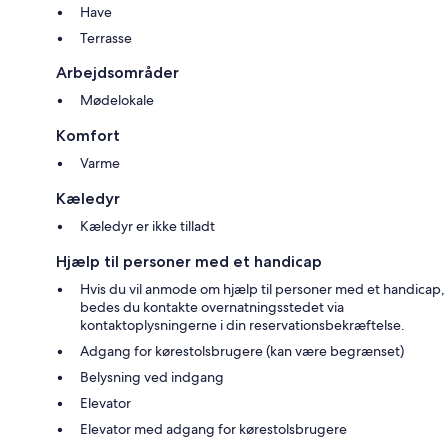
Have
Terrasse
Arbejdsområder
Mødelokale
Komfort
Varme
Kæledyr
Kæledyr er ikke tilladt
Hjælp til personer med et handicap
Hvis du vil anmode om hjælp til personer med et handicap,
bedes du kontakte overnatningsstedet via
kontaktoplysningerne i din reservationsbekræftelse.
Adgang for kørestolsbrugere (kan være begrænset)
Belysning ved indgang
Elevator
Elevator med adgang for kørestolsbrugere