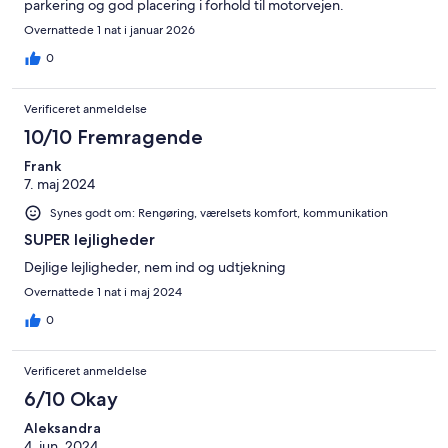
parkering og god placering i forhold til motorvejen.
Overnattede 1 nat i januar 2026
0
Verificeret anmeldelse
10/10 Fremragende
Frank
7. maj 2024
Synes godt om: Rengøring, værelsets komfort, kommunikation
SUPER lejligheder
Dejlige lejligheder, nem ind og udtjekning
Overnattede 1 nat i maj 2024
0
Verificeret anmeldelse
6/10 Okay
Aleksandra
4. jun. 2024