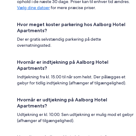
ophold i de næste 30 dage. Priser kan til enhver tid ændres.
Vælg dine datoer
for mere præcise priser.
Hvor meget koster parkering hos Aalborg Hotel
Apartments?
Der er gratis selvstændig parkering på dette
overnatningssted.
Hvornår er indtjekning på Aalborg Hotel
Apartments?
Indtjekning fra kl. 15.00 til når som helst. Der pålægges et
gebyr for tidlig indtjekning (afhænger af tilgængelighed).
Hvornår er udtjekning på Aalborg Hotel
Apartments?
Udtjekning er kl. 10.00. Sen udtjekning er mulig mod et gebyr
(afhænger af tilgængelighed).