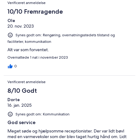
Verificeret anmeldelse
10/10 Fremragende
Ole
20. nov. 2023
Synes godt om: Rengøring, overnatningsstedets tilstand og
faciliteter, kommunikation
Alt var som forventet.
Overnattede 1 nat i november 2023
0
Verificeret anmeldelse
8/10 Godt
Dorte
16. jan. 2025
Synes godt om: Kommunikation
God service
Meget søde og hjælpsomme receptionister. Der var lidt bøvl
med en varmeveksler som der blev taget hurtig hånd om. Lidt