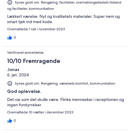
Synes godt om: Rengøring, faciliteter, overnatningsstedets tilstand
og faciliteter, kommunikation
Lækkert værelse. Nyt og kvalitetets materialer. Super nem og
smart tjek ind med kode.
Overnattede 1 nat i november 2023
0
Verificeret anmeldelse
10/10 Fremragende
Jonas
6. jan. 2024
Synes godt om: Rengøring, værelsets komfort, kommunikation
God oplevelse.
Det var som det skulle være. Flinke mennesker i receptionen og
ingen forstyrrelser.
Overnattede 10 nætter i december 2023
0