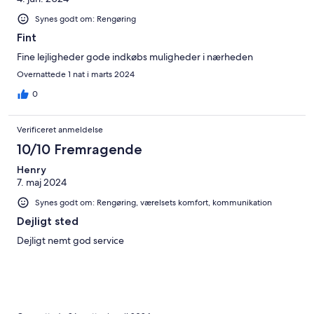
Synes godt om: Rengøring
Fint
Fine lejligheder gode indkøbs muligheder i nærheden
Overnattede 1 nat i marts 2024
0
Verificeret anmeldelse
10/10 Fremragende
Henry
7. maj 2024
Synes godt om: Rengøring, værelsets komfort, kommunikation
Dejligt sted
Dejligt nemt god service