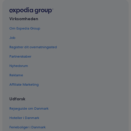
Virksomheden
Om Expedia Group
Job
Registrer dit overnatningssted
Partnerskaber
Nyhedsrum
Reklame
Affiliate Marketing
Udforsk
Rejseguide om Danmark
Hoteller i Danmark
Ferieboliger i Danmark