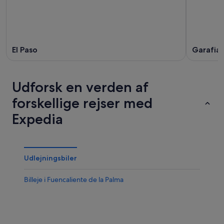
El Paso
Garafia
Udforsk en verden af
forskellige rejser med
Expedia
Udlejningsbiler
Billeje i Fuencaliente de la Palma