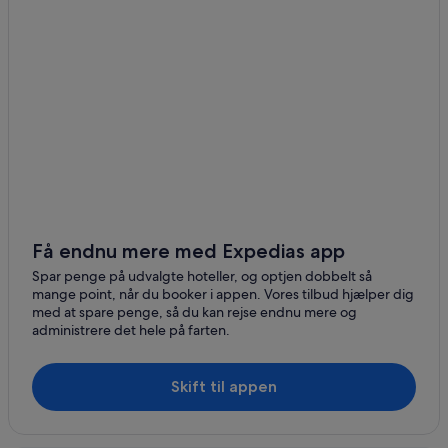
Få endnu mere med Expedias app
Spar penge på udvalgte hoteller, og optjen dobbelt så
mange point, når du booker i appen. Vores tilbud hjælper dig
med at spare penge, så du kan rejse endnu mere og
administrere det hele på farten.
Skift til appen