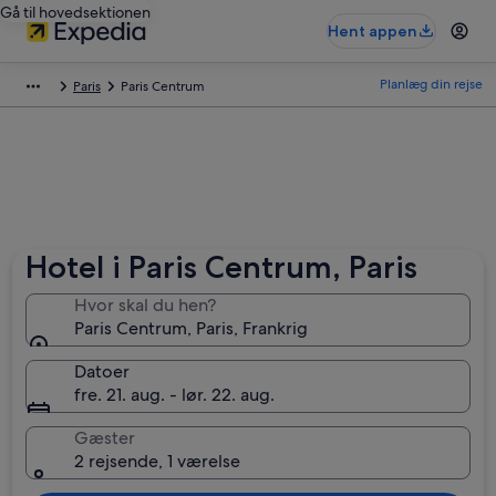
Gå til hovedsektionen
Hent appen
Planlæg din rejse
Paris
Paris Centrum
Hotel i Paris Centrum, Paris
Hvor skal du hen?
Paris Centrum, Paris, Frankrig
Datoer
fre. 21. aug. - lør. 22. aug.
Gæster
2 rejsende, 1 værelse