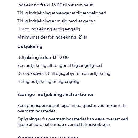
Indtjekning fra kl. 16.00 til når som helst
Tidlig indtjekning afhænger af tilgængelighed
Tidlig indtjekning er mulig mod et gebyr
Huritg indtjekning er tilgængelig
Minimumsalder for indtjekning: 21 år
Udtjekning
Udtjekning inden: kl. 12.00
Sen udtjekning afhænger af tilgængelighed
Der opkræves et tillægsgebyr for sen udtjekning
Hurtig udtjekning er tilgængelig
Særlige indtjekningsinstruktioner
Receptionspersonalet tager imod gæster ved ankomst til
overnatningsstedet
Oplysninger fra overnatningsstedet kan være oversat ved
hjælp af automatiserede oversættelsesværktøjer
Renoveringer og lukninger