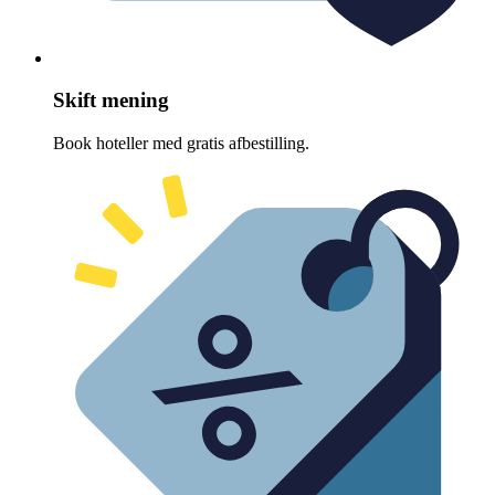
Skift mening
Book hoteller med gratis afbestilling.