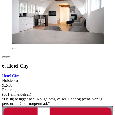
6. Hotel City
Hotel City
Holstebro
9,2/10
Fremragende
(861 anmeldelser)
"Dejlig beliggenhed. Rolige omgivelser. Rent og pænt. Venlig
personale. God morgenmad."