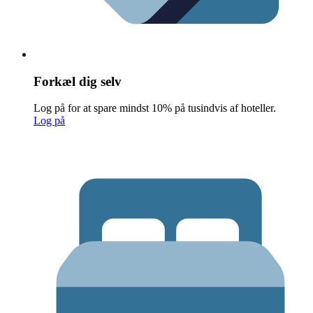
Forkæl dig selv
Log på for at spare mindst 10% på tusindvis af hoteller.
Log på