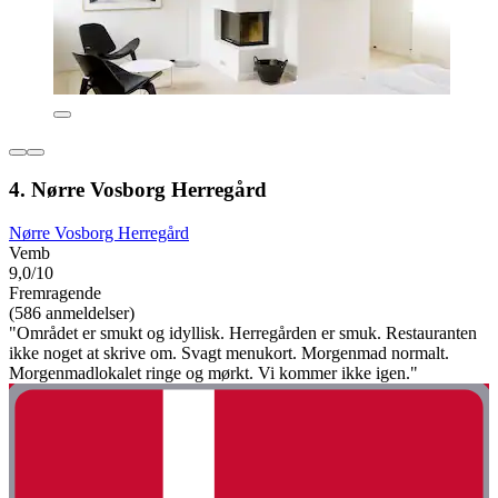
4. Nørre Vosborg Herregård
Nørre Vosborg Herregård
Vemb
9,0/10
Fremragende
(586 anmeldelser)
"Området er smukt og idyllisk. Herregården er smuk. Restauranten
ikke noget at skrive om. Svagt menukort. Morgenmad normalt.
Morgenmadlokalet ringe og mørkt. Vi kommer ikke igen."