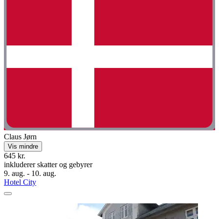
Claus Jørn
Vis mindre
645 kr.
inkluderer skatter og gebyrer
9. aug. - 10. aug.
Hotel City