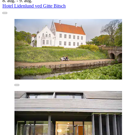
8. aug. - 9. aug.
Hotel Lidenlund ved Gitte Bitsch