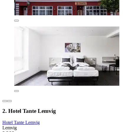
2. Hotel Tante Lemvig
Hotel Tante Lemvig
Lemvig