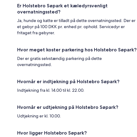
Er Holstebro Søpark et kæledyrsvenligt
overnatningssted?
Ja, hunde og katte er tilladt på dette overnatningssted. Der er
et gebyr på 100 DKK pr. enhed pr. ophold. Servicedyr er
fritaget fra gebyrer.
Hvor meget koster parkering hos Holstebro Søpark?
Der er gratis selvstændig parkering på dette
overnatningssted.
Hvornår er indtjekning på Holstebro Søpark?
Indtjekning fra kl. 14.00 til kl. 22.00.
Hvornår er udtjekning på Holstebro Søpark?
Udtjekning er kl. 10.00.
Hvor ligger Holstebro Søpark?