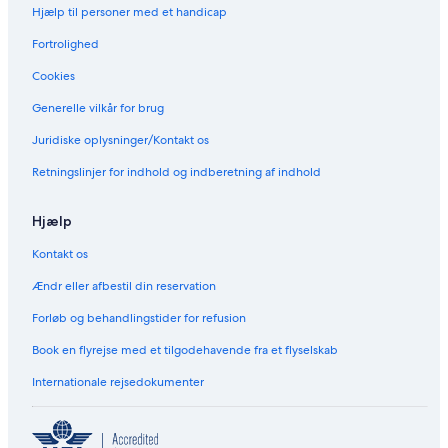
Hjælp til personer med et handicap
Fortrolighed
Cookies
Generelle vilkår for brug
Juridiske oplysninger/Kontakt os
Retningslinjer for indhold og indberetning af indhold
Hjælp
Kontakt os
Ændr eller afbestil din reservation
Forløb og behandlingstider for refusion
Book en flyrejse med et tilgodehavende fra et flyselskab
Internationale rejsedokumenter