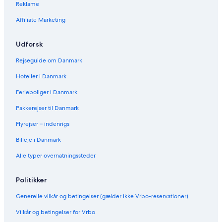
Reklame
Affiliate Marketing
Udforsk
Rejseguide om Danmark
Hoteller i Danmark
Ferieboliger i Danmark
Pakkerejser til Danmark
Flyrejser – indenrigs
Billeje i Danmark
Alle typer overnatningssteder
Politikker
Generelle vilkår og betingelser (gælder ikke Vrbo-reservationer)
Vilkår og betingelser for Vrbo