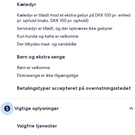
Kæledyr
Kæledyr er tilladt mod et ekstra gebyr på DKK 100 pr. enhed
pr. ophold (maks. DKK 100 pr. ophold)
Servicedyr er tilladt, og der opkræves ikke gebyrer
Kun hunde og katte er velkomne
Der tilbydes mad- og vandskåle
Børn og ekstra senge
Børn er velkomne
Ekstrasenge er ikke tilgængelige
Betalingstyper accepteret på overnatningsstedet
Vigtige oplysninger
Valgfrie tjenester