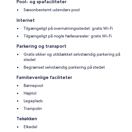
Pool- og spafaciliteter
Sæsonbestemt udendørs pool
Internet
Tilgængeligt på overnatningsstedet: gratis Wi-Fi
Tilgængeligt på nogle fællesarealer: gratis Wi-Fi
Parkering og transport
Gratis sikker og utildækket selvstændig parkering på
stedet
Begrænset selvstændig parkering på stedet
Familievenlige faciliteter
Børnepool
Højstol
Legeplads
Trampolin
Tekøkken
Elkedel