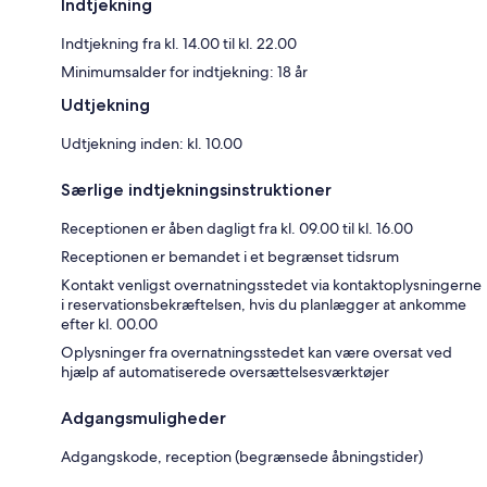
Indtjekning
Indtjekning fra kl. 14.00 til kl. 22.00
Minimumsalder for indtjekning: 18 år
Udtjekning
Udtjekning inden: kl. 10.00
Særlige indtjekningsinstruktioner
Receptionen er åben dagligt fra kl. 09.00 til kl. 16.00
Receptionen er bemandet i et begrænset tidsrum
Kontakt venligst overnatningsstedet via kontaktoplysningerne
i reservationsbekræftelsen, hvis du planlægger at ankomme
efter kl. 00.00
Oplysninger fra overnatningsstedet kan være oversat ved
hjælp af automatiserede oversættelsesværktøjer
Adgangsmuligheder
Adgangskode, reception (begrænsede åbningstider)