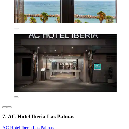
7. AC Hotel Iberia Las Palmas
AC Hotel Iberia Las Palmas