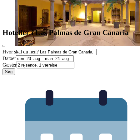
Hoteller i Las Palmas de Gran Canaria
Hvor skal du hen?
Datoer
Gæster
Søg