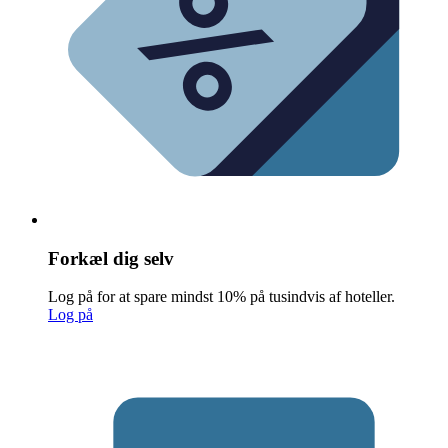
Forkæl dig selv
Log på for at spare mindst 10% på tusindvis af hoteller.
Log på