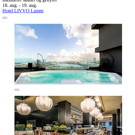
18. aug. - 19. aug.
Hotel LIVVO Lumm