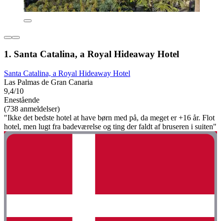
1. Santa Catalina, a Royal Hideaway Hotel
Santa Catalina, a Royal Hideaway Hotel
Las Palmas de Gran Canaria
9,4/10
Enestående
(738 anmeldelser)
"Ikke det bedste hotel at have børn med på, da meget er +16 år. Flot
hotel, men lugt fra badeværelse og ting der faldt af bruseren i suiten"