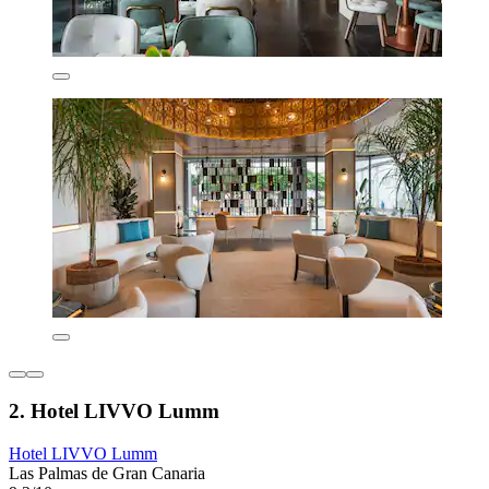
2. Hotel LIVVO Lumm
Hotel LIVVO Lumm
Las Palmas de Gran Canaria