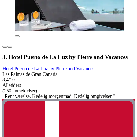
3. Hotel Puerto de La Luz by Pierre and Vacances
Hotel Puerto de La Luz by Pierre and Vacances
Las Palmas de Gran Canaria
8,4/10
Alletiders
(250 anmeldelser)
"Rent værelse. Kedelig morgenmad. Kedelig omgivelser "