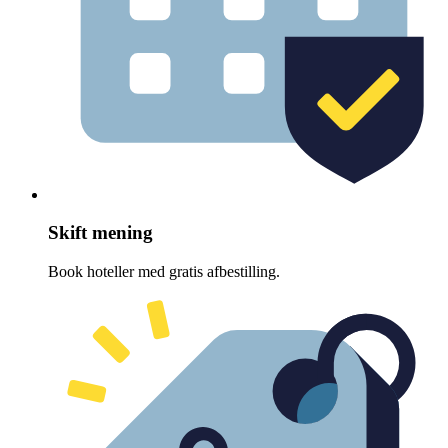
Skift mening
Book hoteller med gratis afbestilling.