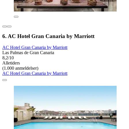
6. AC Hotel Gran Canaria by Marriott
AC Hotel Gran Canaria by Marriott
Las Palmas de Gran Canaria
8,2/10
Alletiders
(1.000 anmeldelser)
AC Hotel Gran Canaria by Marriott