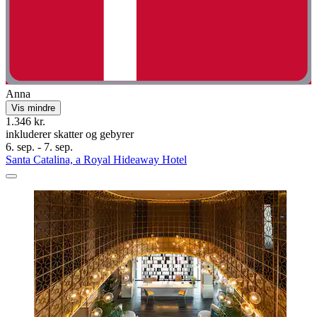
Anna
Vis mindre
1.346 kr.
inkluderer skatter og gebyrer
6. sep. - 7. sep.
Santa Catalina, a Royal Hideaway Hotel