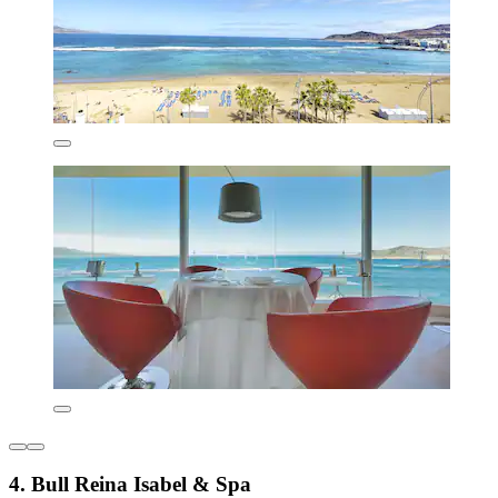
4. Bull Reina Isabel & Spa