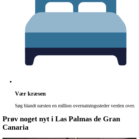
Vær kræsen
Søg blandt næsten en million overnatningssteder verden over.
Prøv noget nyt i Las Palmas de Gran
Canaria