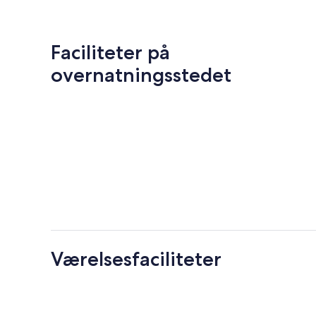
Faciliteter på
overnatningsstedet
Værelsesfaciliteter