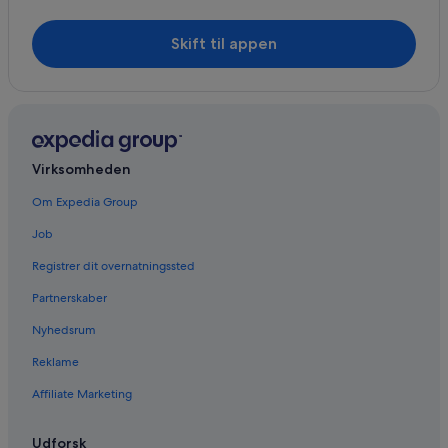
Skift til appen
Virksomheden
Om Expedia Group
Job
Registrer dit overnatningssted
Partnerskaber
Nyhedsrum
Reklame
Affiliate Marketing
Udforsk