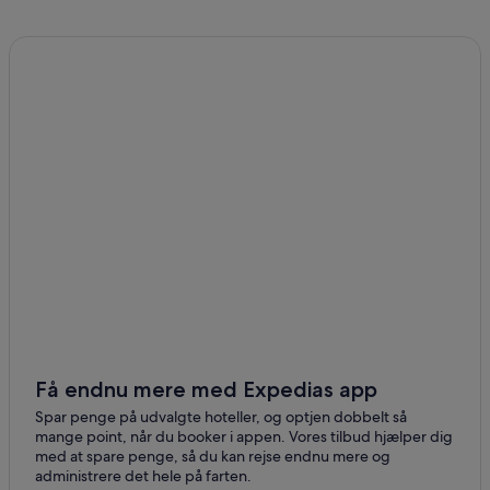
Få endnu mere med Expedias app
Spar penge på udvalgte hoteller, og optjen dobbelt så
mange point, når du booker i appen. Vores tilbud hjælper dig
med at spare penge, så du kan rejse endnu mere og
administrere det hele på farten.