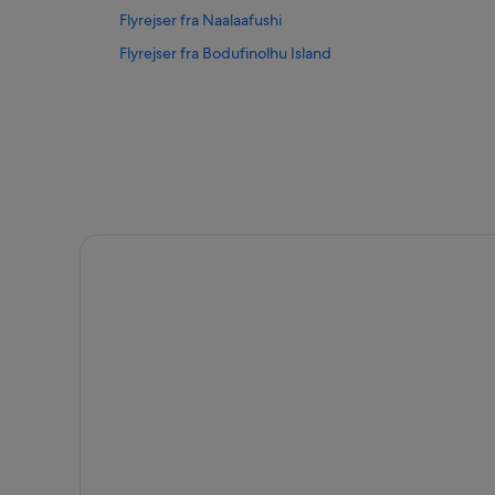
Flyrejser fra Naalaafushi
Flyrejser fra Bodufinolhu Island