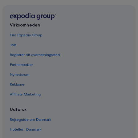
Virksomheden
Om Expedia Group
Job
Registrer dit overnatningssted
Partnerskaber
Nyhedsrum
Reklame
Affiliate Marketing
Udforsk
Rejseguide om Danmark
Hoteller i Danmark