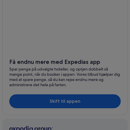
Få endnu mere med Expedias app
Spar penge på udvalgte hoteller, og optjen dobbelt så
mange point, når du booker i appen. Vores tilbud hjælper dig
med at spare penge, så du kan rejse endnu mere og
administrere det hele på farten.
Skift til appen