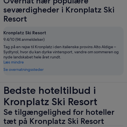
Overnat nær populære
seværdigheder i Kronplatz Ski
Resort
Kronplatz Ski Resort
9.4/10 (94 anmeldelser)
Tag på en rejse til Kronplatz i den italienske provins Alto Aldige –
Sydtyrol, hvor du kan dyrke vintersport, vandre om sommeren og
nyde landskabet hele året rundt.
Læs mindre
Se overnatningssteder
Bedste hoteltilbud i
Kronplatz Ski Resort
Se tilgængelighed for hoteller
tæt på Kronplatz Ski Resort