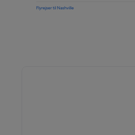
Flyrejser til Nashville