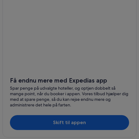
Få endnu mere med Expedias app
Spar penge på udvalgte hoteller, og optjen dobbelt så
mange point, når du booker i appen. Vores tilbud hjælper dig
med at spare penge, så du kan rejse endnu mere og
administrere det hele på farten.
Skift til appen