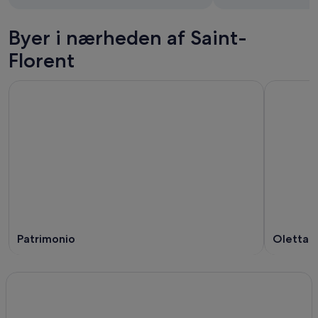
Byer i nærheden af Saint-
Florent
Patrimonio
Oletta