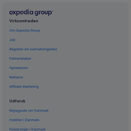
Virksomheden
Om Expedia Group
Job
Registrer dit overnatningssted
Partnerskaber
Nyhedsrum
Reklame
Affiliate Marketing
Udforsk
Rejseguide om Danmark
Hoteller i Danmark
Ferieboliger i Danmark