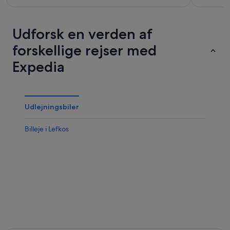
Udforsk en verden af
forskellige rejser med
Expedia
Udlejningsbiler
Billeje i Lefkos