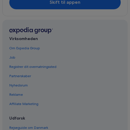
Skift til appen
Virksomheden
Om Expedia Group
Job
Registrer dit overnatningssted
Partnerskaber
Nyhedsrum
Reklame
Affiliate Marketing
Udforsk
Rejseguide om Danmark