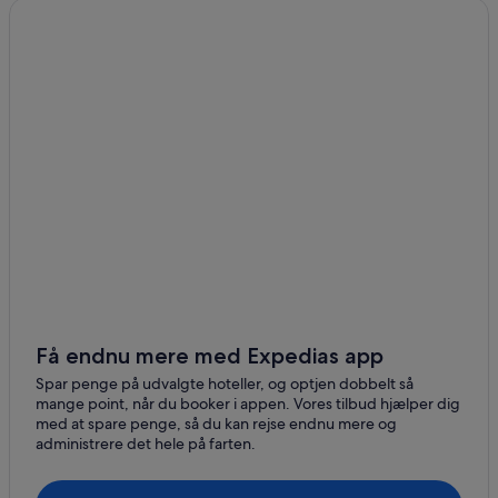
Få endnu mere med Expedias app
Spar penge på udvalgte hoteller, og optjen dobbelt så
mange point, når du booker i appen. Vores tilbud hjælper dig
med at spare penge, så du kan rejse endnu mere og
administrere det hele på farten.