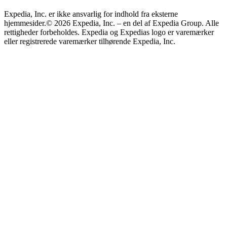
Expedia, Inc. er ikke ansvarlig for indhold fra eksterne
hjemmesider.
© 2026 Expedia, Inc. – en del af Expedia Group. Alle
rettigheder forbeholdes. Expedia og Expedias logo er varemærker
eller registrerede varemærker tilhørende Expedia, Inc.