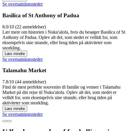
Se overnatningssteder
Basilica of St Anthony of Padua
8.0/10 (22 anmeldelser)
Lær mere om historien i Nuku'alofa, hvis du besøger Basilica of St
Anthony of Padua. Oplev alt det, som stedet er vellidt for, som
eksempelvis sine strande, eller brug tiden på aktiviteter som
snorkling.
Læs mindre
Se overnatningssteder
Talamahu Market
7.8/10 (44 anmeldelser)
Find de mest perfekte souvenirs til familie og venner i Talamahu
Market på din rejse til Nuku'alofa. Oplev alt det, som stedet er
vellidt for, som eksempelvis sine strande, eller brug tiden på
aktiviteter som snorkling.
Læs mindre
Se overnatningssteder