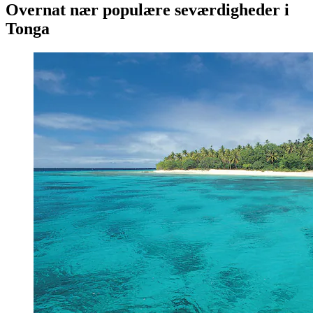
Overnat nær populære seværdigheder i
Tonga