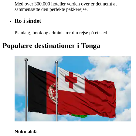
Med over 300.000 hoteller verden over er det nemt at
sammensætte den perfekte pakkerejse.
Ro i sindet
Planlæg, book og administrer din rejse på ét sted.
Populære destinationer i Tonga
Nuku'alofa