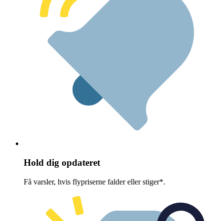
Hold dig opdateret
Få varsler, hvis flypriserne falder eller stiger*.