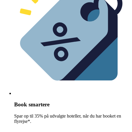
Book smartere
Spar op til 35% på udvalgte hoteller, når du har booket en
flyrejse*.