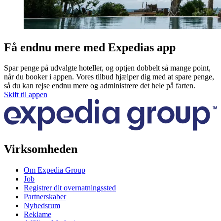
Få endnu mere med Expedias app
Spar penge på udvalgte hoteller, og optjen dobbelt så mange point,
når du booker i appen. Vores tilbud hjælper dig med at spare penge,
så du kan rejse endnu mere og administrere det hele på farten.
Skift til appen
Virksomheden
Om Expedia Group
Job
Registrer dit overnatningssted
Partnerskaber
Nyhedsrum
Reklame