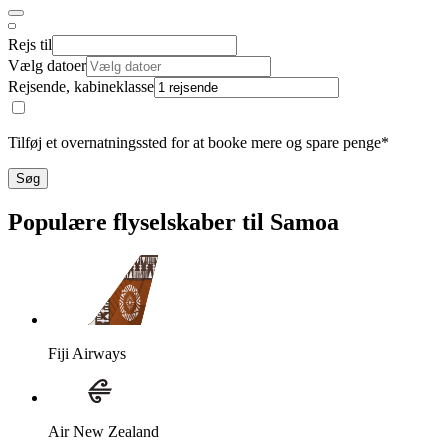
Rejs til
Vælg datoer
Rejsende, kabineklasse
Tilføj et overnatningssted for at booke mere og spare penge*
Søg
Populære flyselskaber til Samoa
Fiji Airways
Air New Zealand