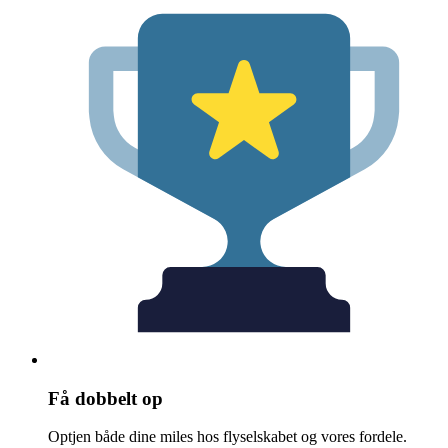
Få dobbelt op
Optjen både dine miles hos flyselskabet og vores fordele.