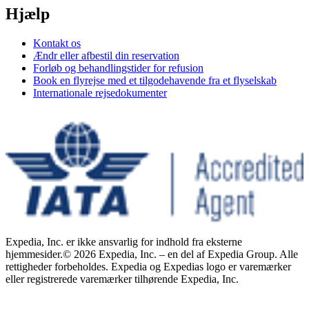
Hjælp
Kontakt os
Ændr eller afbestil din reservation
Forløb og behandlingstider for refusion
Book en flyrejse med et tilgodehavende fra et flyselskab
Internationale rejsedokumenter
Expedia, Inc. er ikke ansvarlig for indhold fra eksterne
hjemmesider.
© 2026 Expedia, Inc. – en del af Expedia Group. Alle
rettigheder forbeholdes. Expedia og Expedias logo er varemærker
eller registrerede varemærker tilhørende Expedia, Inc.