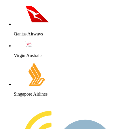
Qantas Airways
Virgin Australia
Singapore Airlines