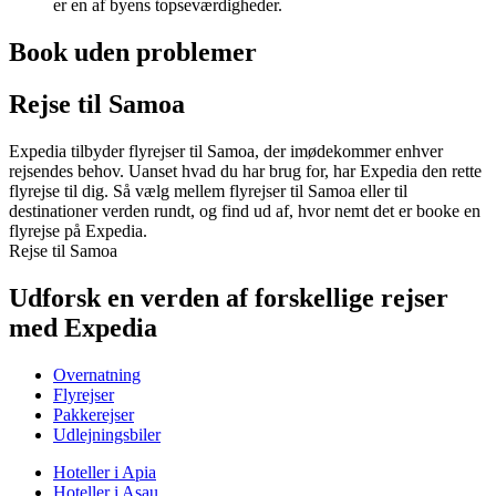
er en af byens topseværdigheder.
Book uden problemer
Rejse til Samoa
Expedia tilbyder flyrejser til Samoa, der imødekommer enhver
rejsendes behov. Uanset hvad du har brug for, har Expedia den rette
flyrejse til dig. Så vælg mellem flyrejser til Samoa eller til
destinationer verden rundt, og find ud af, hvor nemt det er booke en
flyrejse på Expedia.
Rejse til Samoa
Udforsk en verden af forskellige rejser
med Expedia
Overnatning
Flyrejser
Pakkerejser
Udlejningsbiler
Hoteller i Apia
Hoteller i Asau