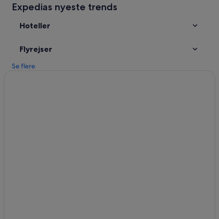
Expedias nyeste trends
Hoteller
Flyrejser
Se flere