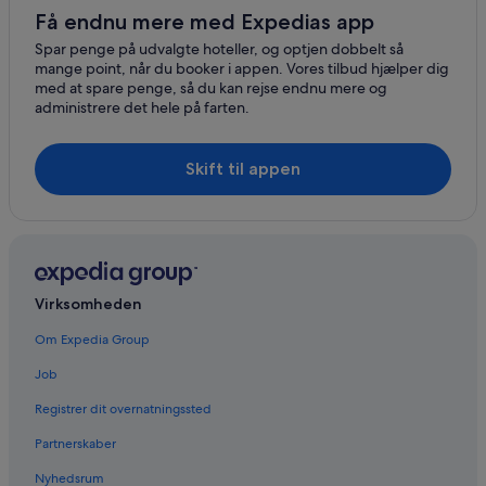
Få endnu mere med Expedias app
Spar penge på udvalgte hoteller, og optjen dobbelt så
mange point, når du booker i appen. Vores tilbud hjælper dig
med at spare penge, så du kan rejse endnu mere og
administrere det hele på farten.
Skift til appen
Virksomheden
Om Expedia Group
Job
Registrer dit overnatningssted
Partnerskaber
Nyhedsrum