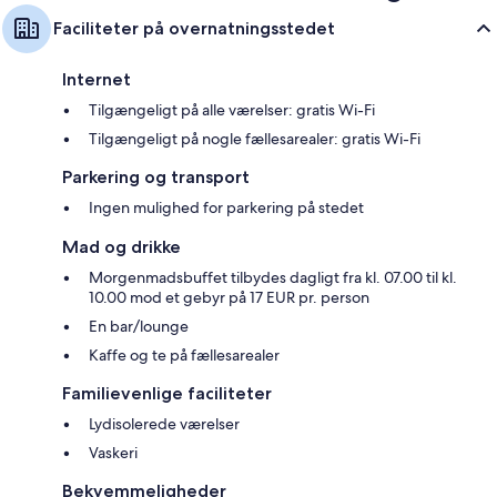
Faciliteter på overnatningsstedet
Internet
Tilgængeligt på alle værelser: gratis Wi-Fi
Tilgængeligt på nogle fællesarealer: gratis Wi-Fi
Parkering og transport
Ingen mulighed for parkering på stedet
Mad og drikke
Morgenmadsbuffet tilbydes dagligt fra kl. 07.00 til kl.
10.00 mod et gebyr på 17 EUR pr. person
En bar/lounge
Kaffe og te på fællesarealer
Familievenlige faciliteter
Lydisolerede værelser
Vaskeri
Bekvemmeligheder