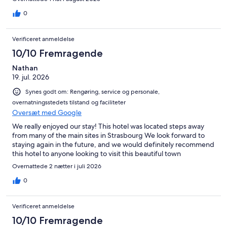
0
Verificeret anmeldelse
10/10 Fremragende
Nathan
19. jul. 2026
Synes godt om: Rengøring, service og personale,
overnatningsstedets tilstand og faciliteter
Oversæt med Google
We really enjoyed our stay! This hotel was located steps away
from many of the main sites in Strasbourg We look forward to
staying again in the future, and we would definitely recommend
this hotel to anyone looking to visit this beautiful town
Overnattede 2 nætter i juli 2026
0
Verificeret anmeldelse
10/10 Fremragende