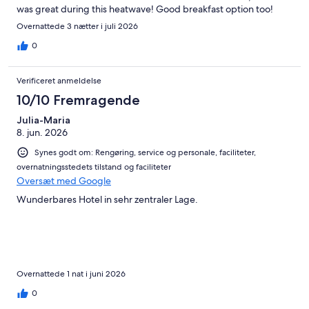
was great during this heatwave! Good breakfast option too!
Overnattede 3 nætter i juli 2026
0
Verificeret anmeldelse
10/10 Fremragende
Julia-Maria
8. jun. 2026
Synes godt om: Rengøring, service og personale, faciliteter,
overnatningsstedets tilstand og faciliteter
Oversæt med Google
Wunderbares Hotel in sehr zentraler Lage.
Overnattede 1 nat i juni 2026
0