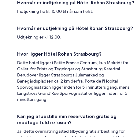
Hvornår er indtjekning på Hôtel Rohan Strasbourg?
Indtjekning fra kl. 15.00 til når som helst.
Hvornår er udtjekning på Hôtel Rohan Strasbourg?
Udtjekning er kl. 12.00.
Hvor ligger Hôtel Rohan Strasbourg?
Dette hotel ligger i Petite France Centrum, kun få skridt fra
Galleri for Prints og Tegninger og Strasbourg Katedral.
Derudover ligger Strasbourgs Julemarked og
Banegårdspladsen ca. 2 km derfra. Porte de l'Hopital
Sporvognsstation ligger inden for 5 i minutters gang, mens
Langstross Grand'Rue Sporvognsstation ligger inden for 5
minutters gang.
Kan jeg afbestille min reservation gratis og
modtage fuld refusion?
Ja, dette overnatningssted tilbyder gratis afbestilling for