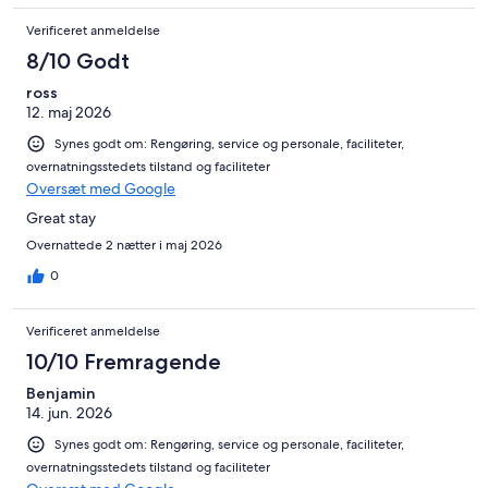
Verificeret anmeldelse
8/10 Godt
ross
12. maj 2026
Synes godt om: Rengøring, service og personale, faciliteter,
overnatningsstedets tilstand og faciliteter
Oversæt med Google
Great stay
Overnattede 2 nætter i maj 2026
0
Verificeret anmeldelse
10/10 Fremragende
Benjamin
14. jun. 2026
Synes godt om: Rengøring, service og personale, faciliteter,
overnatningsstedets tilstand og faciliteter