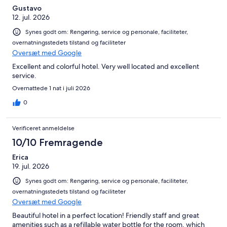
Gustavo
12. jul. 2026
Synes godt om: Rengøring, service og personale, faciliteter,
overnatningsstedets tilstand og faciliteter
Oversæt med Google
Excellent and colorful hotel. Very well located and excellent
service.
Overnattede 1 nat i juli 2026
0
Verificeret anmeldelse
10/10 Fremragende
Erica
19. jul. 2026
Synes godt om: Rengøring, service og personale, faciliteter,
overnatningsstedets tilstand og faciliteter
Oversæt med Google
Beautiful hotel in a perfect location! Friendly staff and great
amenities such as a refillable water bottle for the room, which