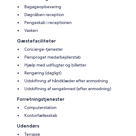
Bagageopbevaring
Døgnåben reception
Pengeskab i receptionen
Vaskeri
Gæstefaciliteter
Concierge-tjenester
Flersproget medarbejderstab
Hjælp med udflugter og billetter
Rengøring (dagligt)
Udskiftning af håndklæder efter anmodning
Udskiftning af sengelinned (efter anmodning)
Forretningstjenester
Computerstation
Kontorfællesskab
Udendørs
Terrasse