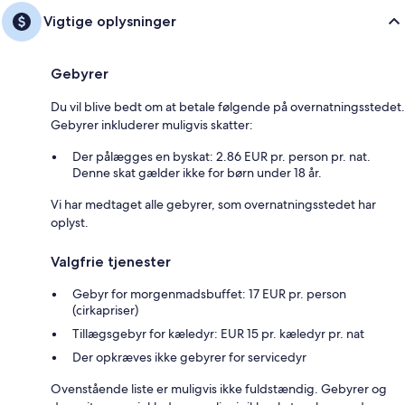
Vigtige oplysninger
Gebyrer
Du vil blive bedt om at betale følgende på overnatningsstedet.
Gebyrer inkluderer muligvis skatter:
Der pålægges en byskat: 2.86 EUR pr. person pr. nat.
Denne skat gælder ikke for børn under 18 år.
Vi har medtaget alle gebyrer, som overnatningsstedet har
oplyst.
Valgfrie tjenester
Gebyr for morgenmadsbuffet: 17 EUR pr. person
(cirkapriser)
Tillægsgebyr for kæledyr: EUR 15 pr. kæledyr pr. nat
Der opkræves ikke gebyrer for servicedyr
Ovenstående liste er muligvis ikke fuldstændig. Gebyrer og