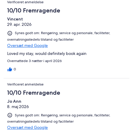
Verificeret anmeldelse
10/10 Fremragende
Vincent
29. apr. 2026
Synes godt om: Rengøring, service og personale, faciliteter,
overnatningsstedets tilstand og faciliteter
Oversæt med Google
Loved my stay, would definitely book again
Overnattede 3 nætter i april 2026
0
Verificeret anmeldelse
10/10 Fremragende
Jo Ann
8. maj 2026
Synes godt om: Rengøring, service og personale, faciliteter,
overnatningsstedets tilstand og faciliteter
Oversæt med Google