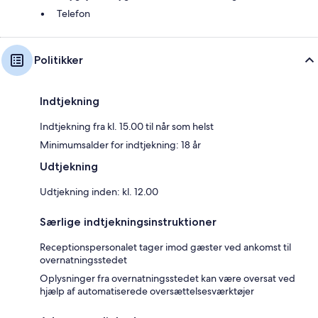
Telefon
Politikker
Indtjekning
Indtjekning fra kl. 15.00 til når som helst
Minimumsalder for indtjekning: 18 år
Udtjekning
Udtjekning inden: kl. 12.00
Særlige indtjekningsinstruktioner
Receptionspersonalet tager imod gæster ved ankomst til
overnatningsstedet
Oplysninger fra overnatningsstedet kan være oversat ved
hjælp af automatiserede oversættelsesværktøjer