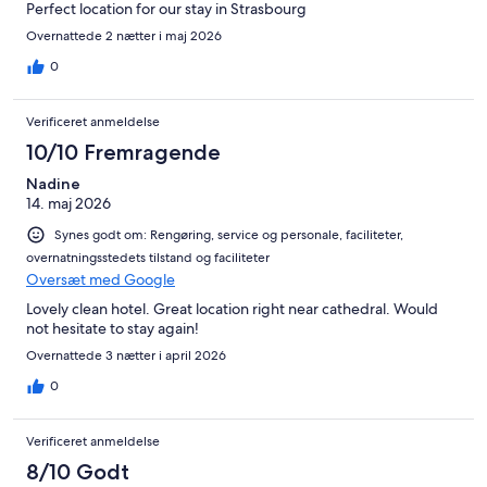
Perfect location for our stay in Strasbourg
Overnattede 2 nætter i maj 2026
0
Verificeret anmeldelse
10/10 Fremragende
Nadine
14. maj 2026
Synes godt om: Rengøring, service og personale, faciliteter,
overnatningsstedets tilstand og faciliteter
Oversæt med Google
Lovely clean hotel. Great location right near cathedral. Would
not hesitate to stay again!
Overnattede 3 nætter i april 2026
0
Verificeret anmeldelse
8/10 Godt