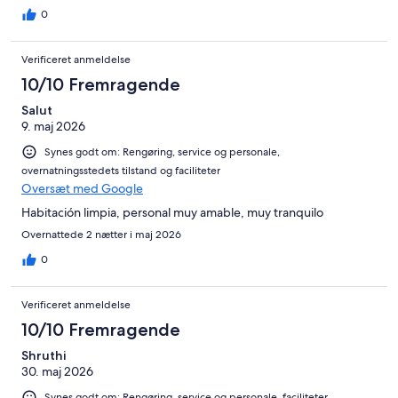
0
Verificeret anmeldelse
10/10 Fremragende
Salut
9. maj 2026
Synes godt om: Rengøring, service og personale,
overnatningsstedets tilstand og faciliteter
Oversæt med Google
Habitación limpia, personal muy amable, muy tranquilo
Overnattede 2 nætter i maj 2026
0
Verificeret anmeldelse
10/10 Fremragende
Shruthi
30. maj 2026
Synes godt om: Rengøring, service og personale, faciliteter,