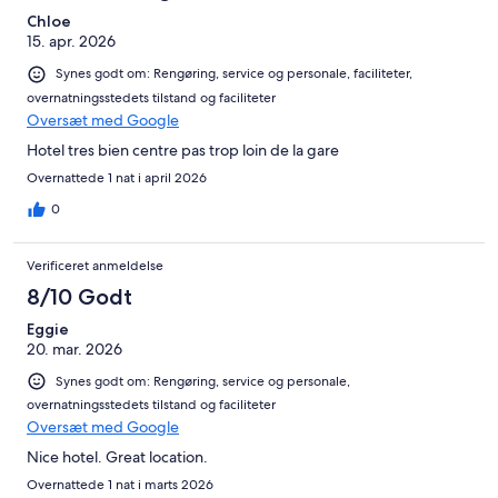
Chloe
15. apr. 2026
Synes godt om: Rengøring, service og personale, faciliteter,
overnatningsstedets tilstand og faciliteter
Oversæt med Google
Hotel tres bien centre pas trop loin de la gare
Overnattede 1 nat i april 2026
0
Verificeret anmeldelse
8/10 Godt
Eggie
20. mar. 2026
Synes godt om: Rengøring, service og personale,
overnatningsstedets tilstand og faciliteter
Oversæt med Google
Nice hotel. Great location.
Overnattede 1 nat i marts 2026