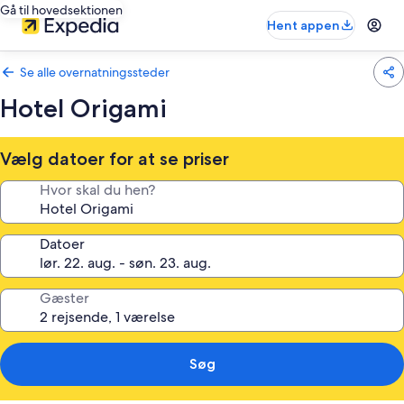
Gå til hovedsektionen
Hent appen
Se alle overnatningssteder
Hotel Origami
Vælg datoer for at se priser
Hvor skal du hen?
Datoer
Gæster
Søg