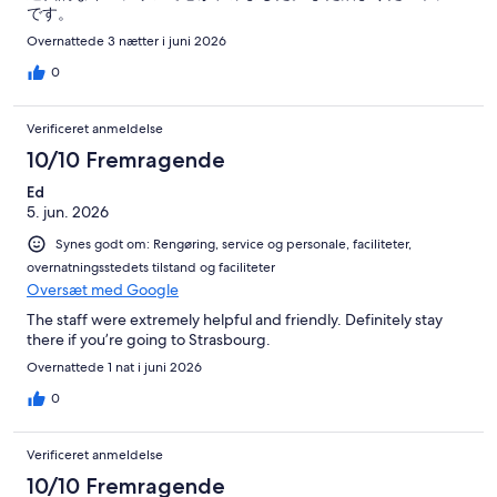
です。
Overnattede 3 nætter i juni 2026
0
Verificeret anmeldelse
10/10 Fremragende
Ed
5. jun. 2026
Synes godt om: Rengøring, service og personale, faciliteter,
overnatningsstedets tilstand og faciliteter
Oversæt med Google
The staff were extremely helpful and friendly. Definitely stay
there if you’re going to Strasbourg.
Overnattede 1 nat i juni 2026
0
Verificeret anmeldelse
10/10 Fremragende