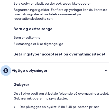
Servicedyr er tilladt, og der opkræves ikke gebyrer
Begrænsninger gælder. For flere oplysninger kan du kontakte
overnatningsstedet via telefonnummeret på
reservationsbekræftelsen
Børn og ekstra senge
Børn er velkomne
Ekstrasenge er ikke tilgængelige
Betalingstyper accepteret på overnatningsstedet
Vigtige oplysninger
Gebyrer
Du vil blive bedt om at betale følgende på overnatningsstedet.
Gebyrer inkluderer muligvis skatter:
Der pålægges en byskat: 2.86 EUR pr. person pr. nat.