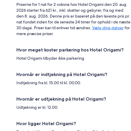
Priserne for 1 nat for 2 voksne hos Hotel Origami den 20. aug.
2026 starter fra 621 kr., inkl. skatter og gebyrer, fra og med
den 8. aug. 2026. Denne pris er baseret på den laveste pris pr.
nat fundet inden for de seneste 24 timer for ophold i de næste
30 dage. Priser kan til enhver tid ændres.
Vælg dine datoer
for
mere præcise priser.
Hvor meget koster parkering hos Hotel Origami?
Hotel Origami tilbyder ikke parkering.
Hvornår er indtjekning på Hotel Origami?
Indtjekning fra kl. 15.00 til kl. 00.00.
Hvornår er udtjekning på Hotel Origami?
Udtjekning er kl. 12.00.
Hvor ligger Hotel Origami?