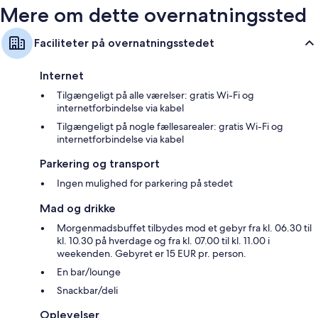
Mere om dette overnatningssted
Faciliteter på overnatningsstedet
Internet
Tilgængeligt på alle værelser: gratis Wi-Fi og
internetforbindelse via kabel
Tilgængeligt på nogle fællesarealer: gratis Wi-Fi og
internetforbindelse via kabel
Parkering og transport
Ingen mulighed for parkering på stedet
Mad og drikke
Morgenmadsbuffet tilbydes mod et gebyr fra kl. 06.30 til
kl. 10.30 på hverdage og fra kl. 07.00 til kl. 11.00 i
weekenden. Gebyret er 15 EUR pr. person.
En bar/lounge
Snackbar/deli
Oplevelser