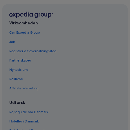
Virksomheden
Om Expedia Group
Job
Registrer dit overnatningssted
Partnerskaber
Nyhedsrum
Reklame
Affiliate Marketing
Udforsk
Rejseguide om Danmark
Hoteller i Danmark