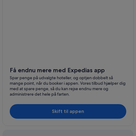
Få endnu mere med Expedias app
Spar penge på udvalgte hoteller, og optjen dobbelt så
mange point, når du booker i appen. Vores tilbud hjælper dig
med at spare penge, så du kan rejse endnu mere og
administrere det hele på farten.
Skift til appen