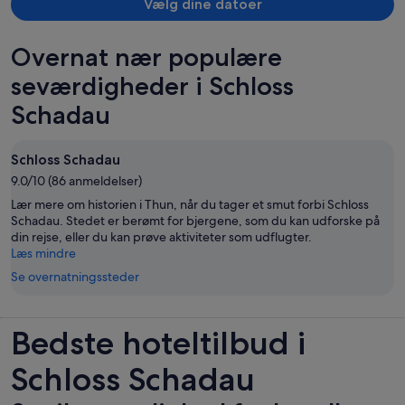
Vælg dine datoer
Overnat nær populære
seværdigheder i Schloss
Schadau
Schloss Schadau
9.0/10 (86 anmeldelser)
Lær mere om historien i Thun, når du tager et smut forbi Schloss
Schadau. Stedet er berømt for bjergene, som du kan udforske på
din rejse, eller du kan prøve aktiviteter som udflugter.
Læs mindre
Se overnatningssteder
Bedste hoteltilbud i
Schloss Schadau