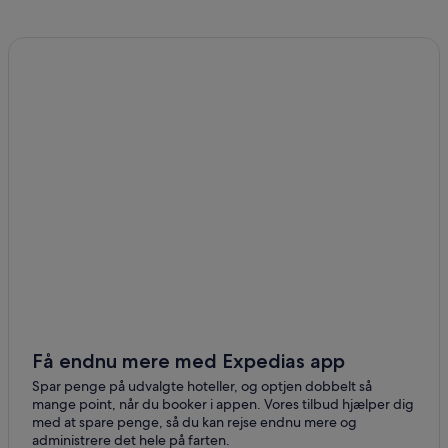
Få endnu mere med Expedias app
Spar penge på udvalgte hoteller, og optjen dobbelt så
mange point, når du booker i appen. Vores tilbud hjælper dig
med at spare penge, så du kan rejse endnu mere og
administrere det hele på farten.