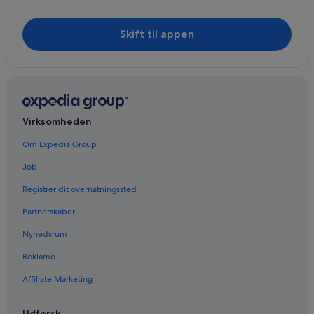
Skift til appen
Virksomheden
Om Expedia Group
Job
Registrer dit overnatningssted
Partnerskaber
Nyhedsrum
Reklame
Affiliate Marketing
Udforsk